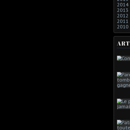
2014
2013
2012
2011
2010
ART