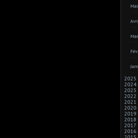
Mai
Avri
Mar
Fév
Jan
2025
2024
2023
2022
2021
2020
2019
2018
2017
2016
2015