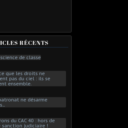
ICLES RÉCENTS