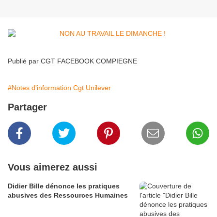
Publié par CGT FACEBOOK COMPIEGNE
#Notes d'information Cgt Unilever
Partager
Vous aimerez aussi
Didier Bille dénonce les pratiques
abusives des Ressources Humaines