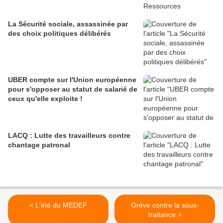
La Sécurité sociale, assassinée par
des choix politiques délibérés
UBER compte sur l'Union européenne
pour s'opposer au statut de salarié de
ceux qu'elle exploite !
LACQ : Lutte des travailleurs contre
chantage patronal
< L'été du MEDEF
Grève contre la sous-
traitance >