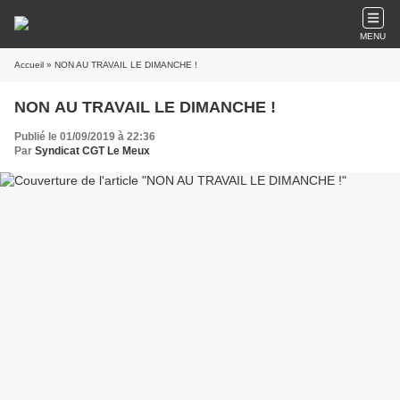
MENU
Accueil
» NON AU TRAVAIL LE DIMANCHE !
NON AU TRAVAIL LE DIMANCHE !
Publié le 01/09/2019 à 22:36
Par
Syndicat CGT Le Meux