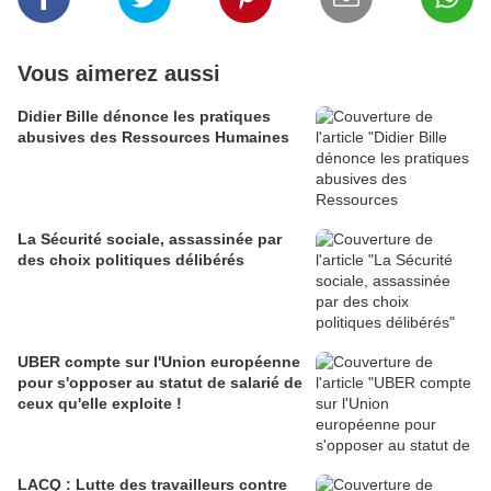
Vous aimerez aussi
Didier Bille dénonce les pratiques
abusives des Ressources Humaines
La Sécurité sociale, assassinée par
des choix politiques délibérés
UBER compte sur l'Union européenne
pour s'opposer au statut de salarié de
ceux qu'elle exploite !
LACQ : Lutte des travailleurs contre