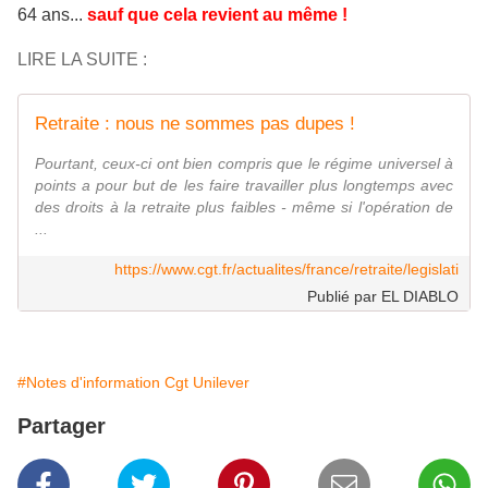
64 ans...
sauf que cela revient au même !
LIRE LA SUITE :
Retraite : nous ne sommes pas dupes !
Pourtant, ceux-ci ont bien compris que le régime universel à
points a pour but de les faire travailler plus longtemps avec
des droits à la retraite plus faibles - même si l'opération de
...
https://www.cgt.fr/actualites/france/retraite/legislati
Publié par EL DIABLO
#Notes d'information Cgt Unilever
Partager