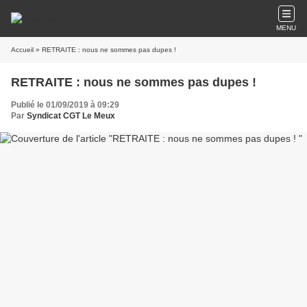
MENU
Accueil
» RETRAITE : nous ne sommes pas dupes !
RETRAITE : nous ne sommes pas dupes !
Publié le 01/09/2019 à 09:29
Par
Syndicat CGT Le Meux