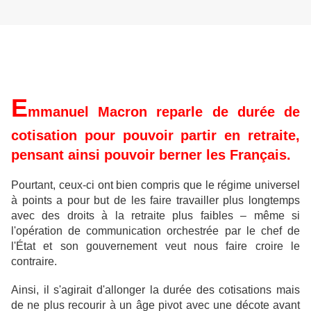
E
mmanuel Macron reparle de durée de
cotisation pour pouvoir partir en retraite,
pensant ainsi pouvoir berner les Français.
Pourtant, ceux-ci ont bien compris que le régime universel
à points a pour but de les faire travailler plus longtemps
avec des droits à la retraite plus faibles – même si
l'opération de communication orchestrée par le chef de
l'État et son gouvernement veut nous faire croire le
contraire.
Ainsi, il s'agirait d'allonger la durée des cotisations mais
de ne plus recourir à un âge pivot avec une décote avant