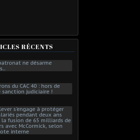
ICLES RÉCENTS