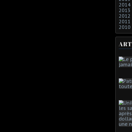
2014
2013
2012
2011
2010
ART