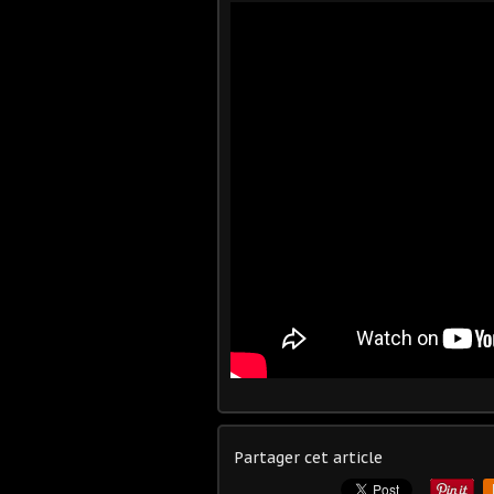
Partager cet article