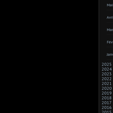
Mai
Avri
Mar
Fév
Jan
2025
2024
2023
2022
2021
2020
2019
2018
2017
2016
2015