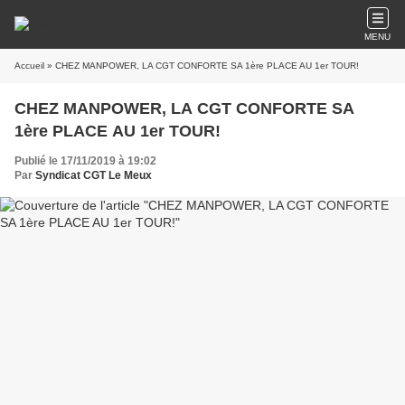
MENU
Accueil
» CHEZ MANPOWER, LA CGT CONFORTE SA 1ère PLACE AU 1er TOUR!
CHEZ MANPOWER, LA CGT CONFORTE SA
1ère PLACE AU 1er TOUR!
Publié le 17/11/2019 à 19:02
Par
Syndicat CGT Le Meux