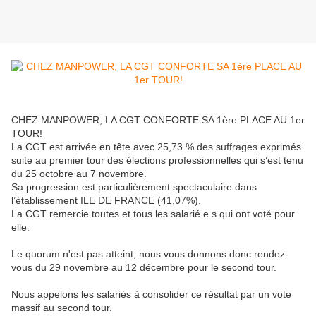
CHEZ MANPOWER, LA CGT CONFORTE SA 1ère PLACE AU 1er
TOUR!
La CGT est arrivée en tête avec 25,73 % des suffrages exprimés
suite au premier tour des élections professionnelles qui s’est tenu
du 25 octobre au 7 novembre.
Sa progression est particulièrement spectaculaire dans
l’établissement ILE DE FRANCE (41,07%).
La CGT remercie toutes et tous les salarié.e.s qui ont voté pour
elle.
Le quorum n'est pas atteint, nous vous donnons donc rendez-
vous du 29 novembre au 12 décembre pour le second tour.
Nous appelons les salariés à consolider ce résultat par un vote
massif au second tour.