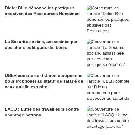
Didier Bille dénonce les pratiques
abusives des Ressources Humaines
La Sécurité sociale, assassinée par
des choix politiques délibérés
UBER compte sur l'Union européenne
pour s'opposer au statut de salarié de
ceux qu'elle exploite !
LACQ : Lutte des travailleurs contre
chantage patronal