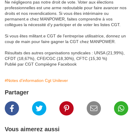
Ne négligeons pas notre droit de vote. Voter aux élections
professionnelles est une arme redoutable pour faire avancer nos
droits et nos revendications. Si vous êtes intérimaire ou
permanent.e chez MANPOWER, faites comprendre à vos
collègues la nécessité d’y participer et de voter les listes CGT.
Si vous êtes militant.e CGT de l'entreprise utilisatrice, donnez un
coup de main pour faire gagner la CGT chez MANPOWER.
Résultats des autres organisations syndicales : UNSA (21,99%),
CFDT (18,67%), CFE/CGC (18,30%), CFTC (15,30 %)
Publié par CGT Compiègne Facebook
#Notes d'information Cgt Unilever
Partager
Vous aimerez aussi