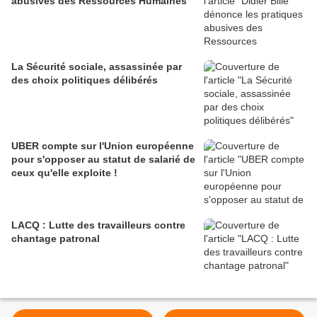
abusives des Ressources Humaines
La Sécurité sociale, assassinée par
des choix politiques délibérés
UBER compte sur l'Union européenne
pour s'opposer au statut de salarié de
ceux qu'elle exploite !
LACQ : Lutte des travailleurs contre
chantage patronal