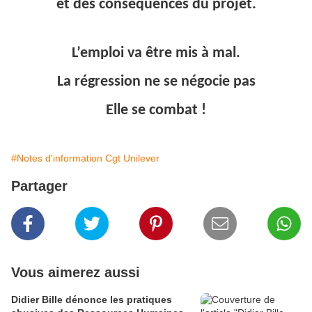
et des conséquences du projet.
L’emploi va être mis à mal.
La régression ne se négocie pas
Elle se combat !
#Notes d'information Cgt Unilever
Partager
Vous aimerez aussi
Didier Bille dénonce les pratiques