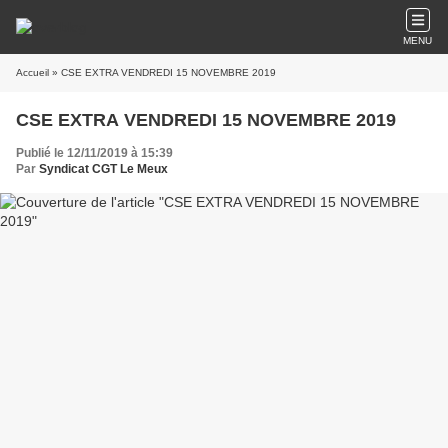
MENU
Accueil
» CSE EXTRA VENDREDI 15 NOVEMBRE 2019
CSE EXTRA VENDREDI 15 NOVEMBRE 2019
Publié le 12/11/2019 à 15:39
Par
Syndicat CGT Le Meux