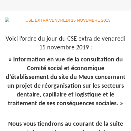
Voici l’ordre du jour du CSE extra de vendredi
15 novembre 2019 :
« Information en vue de la consultation du
Comité social et économique
d’établissement du site du Meux concernant
un projet de réorganisation sur les secteurs
dentaire, capillaire et logistique et le
traitement de ses conséquences sociales. »
Nous vous tiendrons au courant de la suite