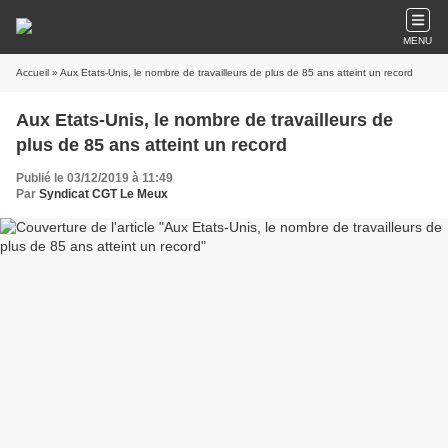
MENU
Accueil
» Aux Etats-Unis, le nombre de travailleurs de plus de 85 ans atteint un record
Aux Etats-Unis, le nombre de travailleurs de
plus de 85 ans atteint un record
Publié le 03/12/2019 à 11:49
Par
Syndicat CGT Le Meux