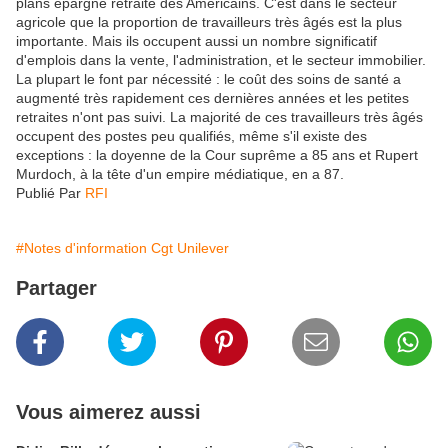
plans épargne retraite des Américains. C'est dans le secteur
agricole que la proportion de travailleurs très âgés est la plus
importante. Mais ils occupent aussi un nombre significatif
d'emplois dans la vente, l'administration, et le secteur immobilier.
La plupart le font par nécessité : le coût des soins de santé a
augmenté très rapidement ces dernières années et les petites
retraites n'ont pas suivi. La majorité de ces travailleurs très âgés
occupent des postes peu qualifiés, même s'il existe des
exceptions : la doyenne de la Cour suprême a 85 ans et Rupert
Murdoch, à la tête d'un empire médiatique, en a 87.
Publié Par
RFI
#Notes d'information Cgt Unilever
Partager
Vous aimerez aussi