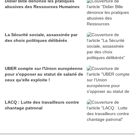
Didier Bille dénonce les pratiques
abusives des Ressources Humaines
La Sécurité sociale, assassinée par
des choix politiques délibérés
UBER compte sur l'Union européenne
pour s'opposer au statut de salarié de
ceux qu'elle exploite !
LACQ : Lutte des travailleurs contre
chantage patronal