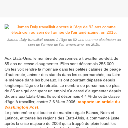
James Daly travaillait encore à l'âge de 92 ans comme électricien au
sein de l'armée de l'air américaine, en 2015.
Aux Etats-Unis, le nombre de personnes à travailler au-delà de
85 ans ne cesse d'augmenter. Elles sont désormais 255 000.
On les voit rendre la monnaie dans les petites cabines de péage
d'autoroute, animer des stands dans les supermarchés, ou faire
le ménage dans les bureaux. Ils ont pourtant dépassé depuis
longtemps l'âge de la retraite. Le nombre de personnes de plus
de 85 ans qui occupent un emploi n'a cessé d'augmenter depuis
dix ans aux Etats-Unis. Ils sont désormais 4,4 % de cette classe
d'âge à travailler, contre 2,6 % en 2006,
rapporte un article du
Washington Post
.
Le phénomène qui touche de manière égale Blancs, Noirs et
Latinos, et toutes les régions des Etats-Unis, a commencé juste
après la crise majeure de 2008 qui a frappé de plein fouet les