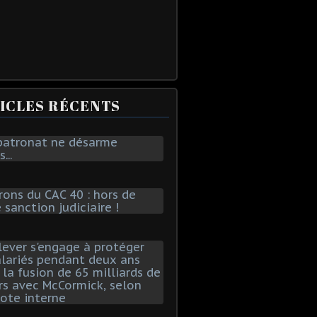
ICLES RÉCENTS