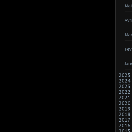
Mai
Avri
Mar
Fév
Jan
2025
2024
2023
2022
2021
2020
2019
2018
2017
2016
2015