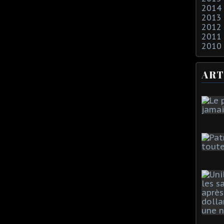
2014
2013
2012
2011
2010
ART