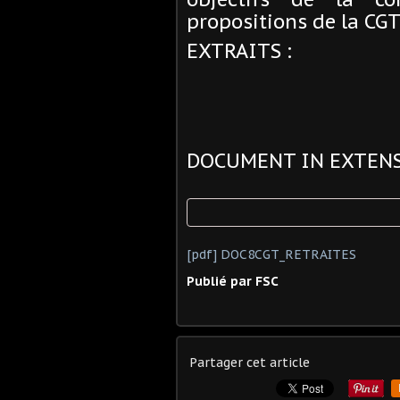
propositions de la CGT
EXTRAITS :
DOCUMENT IN EXTENS
[pdf] DOC8CGT_RETRAITES
Publié par FSC
Partager cet article