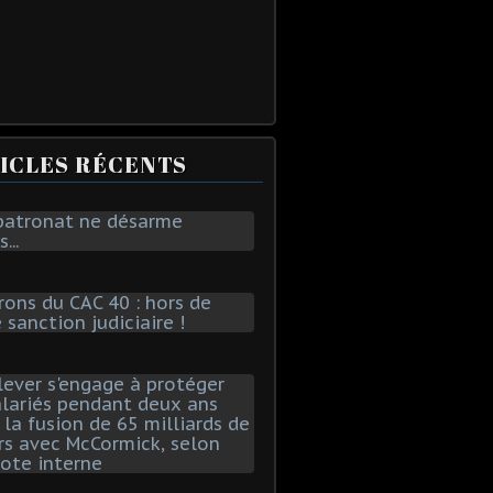
ICLES RÉCENTS