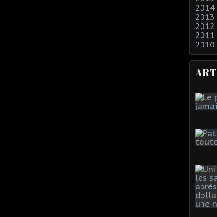
2014
2013
2012
2011
2010
ART