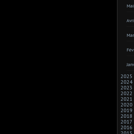
Mai
Avri
Mar
Fév
Jan
2025
2024
2023
2022
2021
2020
2019
2018
2017
2016
2015