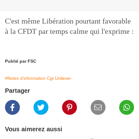
C'est même Libération pourtant favorable
à la CFDT par temps calme qui l'exprime :
Publié par FSC
#Notes d'information Cgt Unilever
Partager
Vous aimerez aussi