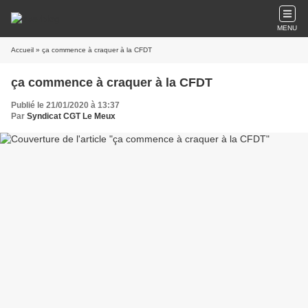
MENU
Accueil
» ça commence à craquer à la CFDT
ça commence à craquer à la CFDT
Publié le 21/01/2020 à 13:37
Par
Syndicat CGT Le Meux