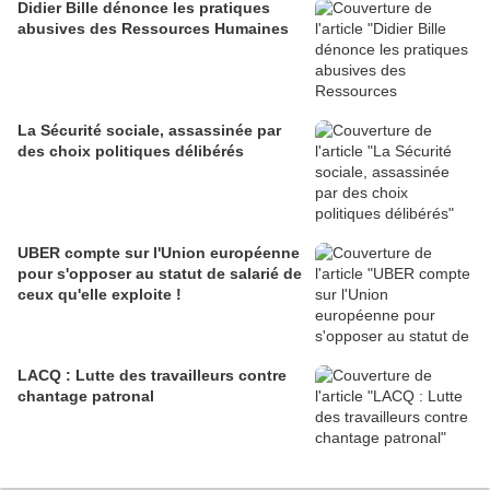
Didier Bille dénonce les pratiques
abusives des Ressources Humaines
La Sécurité sociale, assassinée par
des choix politiques délibérés
UBER compte sur l'Union européenne
pour s'opposer au statut de salarié de
ceux qu'elle exploite !
LACQ : Lutte des travailleurs contre
chantage patronal