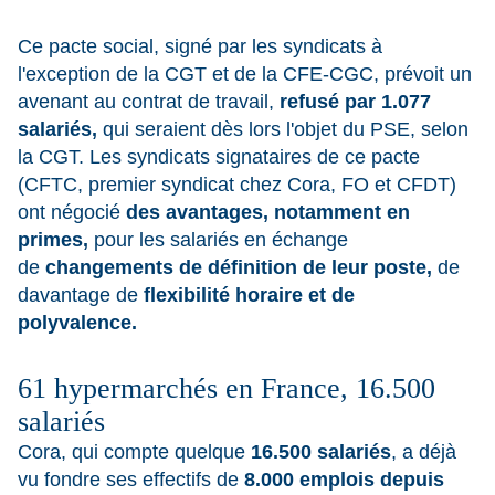
Ce pacte social, signé par les syndicats à
l'exception de la CGT et de la CFE-CGC, prévoit un
avenant au contrat de travail,
refusé par 1.077
salariés,
qui seraient dès lors l'objet du PSE, selon
la CGT. Les syndicats signataires de ce pacte
(CFTC, premier syndicat chez Cora, FO et CFDT)
ont négocié
des avantages, notamment en
primes,
pour les salariés en échange
de
changements de définition de leur poste,
de
davantage de
flexibilité horaire et de
polyvalence.
61 hypermarchés en France, 16.500
salariés
Cora, qui compte quelque
16.500 salariés
, a déjà
vu fondre ses effectifs de
8.000 emplois depuis