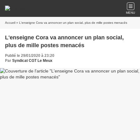
MENU
Accueil
» L'enseigne Cora va annoncer un plan social, plus de mille postes menacés
L'enseigne Cora va annoncer un plan social,
plus de mille postes menacés
Publié le 29/01/2020 à 23:20
Par
Syndicat CGT Le Meux