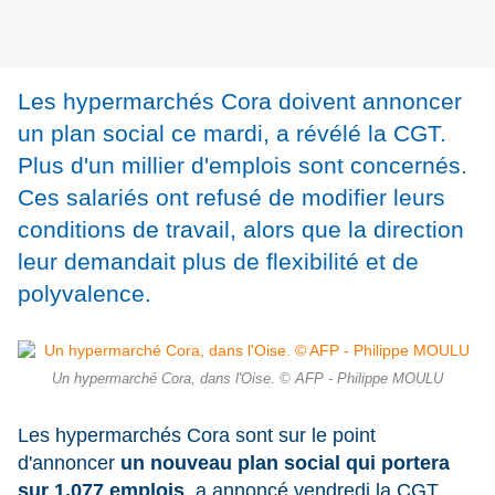
Les hypermarchés Cora doivent annoncer
un plan social ce mardi, a révélé la CGT.
Plus d'un millier d'emplois sont concernés.
Ces salariés ont refusé de modifier leurs
conditions de travail, alors que la direction
leur demandait plus de flexibilité et de
polyvalence.
Un hypermarché Cora, dans l'Oise. © AFP - Philippe MOULU
Les hypermarchés Cora sont sur le point
d'annoncer
un nouveau plan social qui portera
sur 1.077 emplois
, a annoncé vendredi la CGT