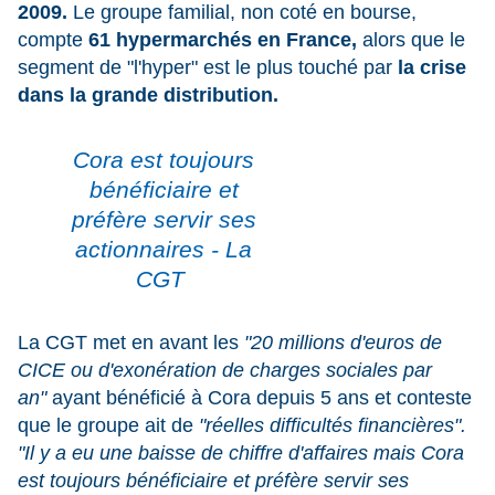
2009.
Le groupe familial, non coté en bourse,
compte
61 hypermarchés en France,
alors que le
segment de "l'hyper" est le plus touché par
la crise
dans la grande distribution.
Cora est toujours
bénéficiaire et
préfère servir ses
actionnaires - La
CGT
La CGT met en avant les
"20 millions d'euros de
CICE ou d'exonération de charges sociales par
an"
ayant bénéficié à Cora depuis 5 ans et conteste
que le groupe ait de
"réelles difficultés financières".
"Il y a eu une baisse de chiffre d'affaires mais Cora
est toujours bénéficiaire et préfère servir ses