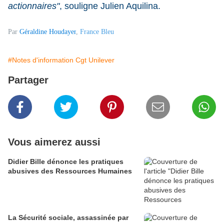
actionnaires"
, souligne Julien Aquilina.
Par
Géraldine Houdayer
,
France Bleu
#Notes d'information Cgt Unilever
Partager
Vous aimerez aussi
Didier Bille dénonce les pratiques
abusives des Ressources Humaines
La Sécurité sociale, assassinée par