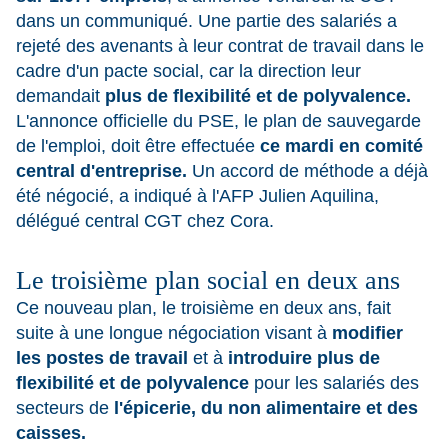
dans un communiqué. Une partie des salariés a
rejeté des avenants à leur contrat de travail dans le
cadre d'un pacte social, car la direction leur
demandait
plus de flexibilité et de polyvalence.
L'annonce officielle du PSE, le plan de sauvegarde
de l'emploi, doit être effectuée
ce mardi en comité
central d'entreprise.
Un accord de méthode a déjà
été négocié, a indiqué à l'AFP Julien Aquilina,
délégué central CGT chez Cora.
Le troisième plan social en deux ans
Ce nouveau plan, le troisième en deux ans, fait
suite à une longue négociation visant à
modifier
les postes de travail
et à
introduire plus de
flexibilité et de polyvalence
pour les salariés des
secteurs de
l'épicerie, du non alimentaire et des
caisses.