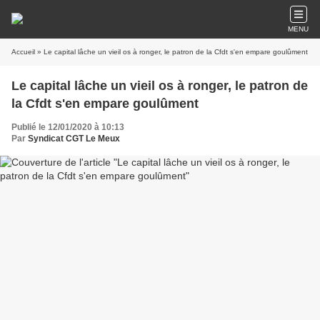
MENU
Accueil
» Le capital lâche un vieil os à ronger, le patron de la Cfdt s'en empare goulûment
Le capital lâche un vieil os à ronger, le patron de
la Cfdt s'en empare goulûment
Publié le 12/01/2020 à 10:13
Par
Syndicat CGT Le Meux