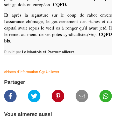
CQFD.
soit gaulois ou européen.
Et après la signature sur le coup de rabot envers
l'assurance-chômage, le gouvernement des riches et du
capital avait repris le vieil os à ronger qu'il avait jeté. Il
CQFD
le remet au menu de ses potes syndicalistes
(sic)
.
bis.
Publié par
Le Mantois et Partout ailleurs
#Notes d'information Cgt Unilever
Partager
Vous aimerez aussi