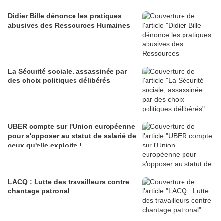
Didier Bille dénonce les pratiques
abusives des Ressources Humaines
La Sécurité sociale, assassinée par
des choix politiques délibérés
UBER compte sur l'Union européenne
pour s'opposer au statut de salarié de
ceux qu'elle exploite !
LACQ : Lutte des travailleurs contre
chantage patronal