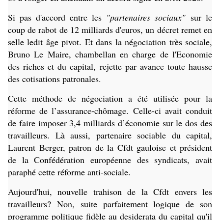
Si pas d'accord entre les
"partenaires sociaux"
sur le
coup de rabot de 12 milliards d'euros, un décret remet en
selle ledit âge pivot. Et dans la négociation très sociale,
Bruno Le Maire, chambellan en charge de l'Economie
des riches et du capital, rejette par avance toute hausse
des cotisations patronales.
Cette méthode de négociation a été utilisée pour la
réforme de l’assurance-chômage. Celle-ci avait conduit
de faire imposer 3,4 milliards d’économie sur le dos des
travailleurs. Là aussi, partenaire sociable du capital,
Laurent Berger, patron de la Cfdt gauloise et président
de la Confédération européenne des syndicats, avait
paraphé cette réforme anti-sociale.
Aujourd'hui, nouvelle trahison de la Cfdt envers les
travailleurs? Non, suite parfaitement logique de son
programme politique fidèle au desiderata du capital qu'il