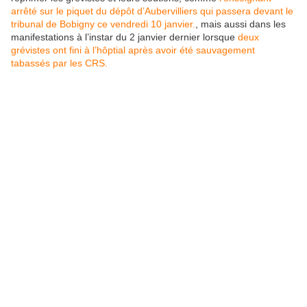
arrêté sur le piquet du dépôt d’Aubervilliers qui passera devant le
tribunal de Bobigny ce vendredi 10 janvier.
, mais aussi dans les
manifestations à l’instar du 2 janvier dernier lorsque
deux
grévistes ont fini à l’hôptial après avoir été sauvagement
tabassés par les CRS.