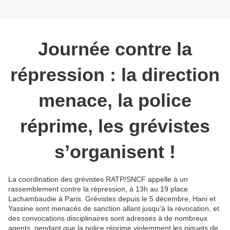
Journée contre la
répression : la direction
menace, la police
réprime, les grévistes
s’organisent !
La coordination des grévistes RATP/SNCF appelle à un
rassemblement contre la répression, à 13h au 19 place
Lachambaudie à Paris. Grévistes depuis le 5 décembre, Hani et
Yassine sont menacés de sanction allant jusqu'à la révocation, et
des convocations disciplinaires sont adressés à de nombreux
agents, pendant que la police réprime violemment les piquets de