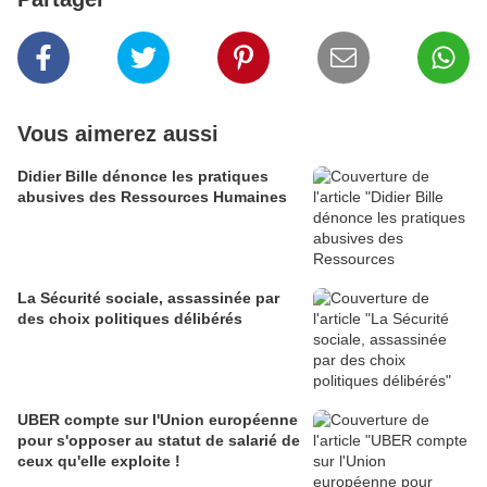
Vous aimerez aussi
Didier Bille dénonce les pratiques
abusives des Ressources Humaines
La Sécurité sociale, assassinée par
des choix politiques délibérés
UBER compte sur l'Union européenne
pour s'opposer au statut de salarié de
ceux qu'elle exploite !