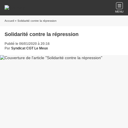
MENU
Accueil
» Solidarité contre la répression
Solidarité contre la répression
Publié le 06/01/2020 à 20:16
Par
Syndicat CGT Le Meux