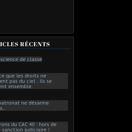
ICLES RÉCENTS