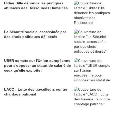
Didier Bille dénonce les pratiques
abusives des Ressources Humaines
La Sécurité sociale, assassinée par
des choix politiques délibérés
UBER compte sur l'Union européenne
pour s'opposer au statut de salarié de
ceux qu'elle exploite !
LACQ : Lutte des travailleurs contre
chantage patronal