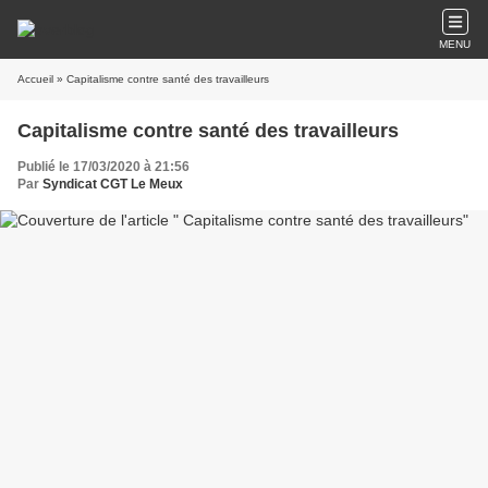
MENU
Accueil
» Capitalisme contre santé des travailleurs
Capitalisme contre santé des travailleurs
Publié le 17/03/2020 à 21:56
Par
Syndicat CGT Le Meux