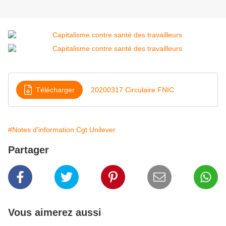
Télécharger
20200317 Circulaire FNIC
#Notes d'information Cgt Unilever
Partager
Vous aimerez aussi