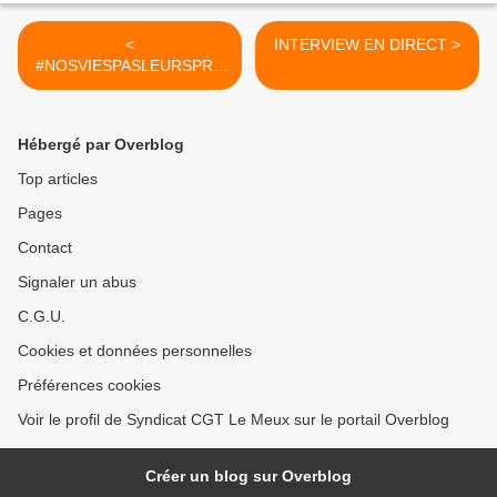
<
INTERVIEW EN DIRECT >
#NOSVIESPASLEURSPRO
FITS
Hébergé par Overblog
Top articles
Pages
Contact
Signaler un abus
C.G.U.
Cookies et données personnelles
Préférences cookies
Voir le profil de Syndicat CGT Le Meux sur le portail Overblog
Créer un blog sur Overblog