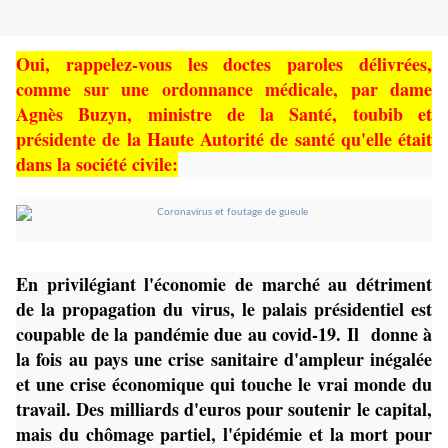
Oui, rappelez-vous les doctes paroles délivrées,
comme sur une ordonnance médicale, par dame
Agnès Buzyn, ministre de la Santé, toubib et
présidente de la Haute Autorité de santé qu'elle était
dans la société civile:
En privilégiant l'économie de marché au détriment
de la propagation du virus, le palais présidentiel est
coupable de la pandémie due au covid-19. Il donne à
la fois au pays une crise sanitaire d'ampleur inégalée
et une crise économique qui touche le vrai monde du
travail. Des milliards d'euros pour soutenir le capital,
mais du chômage partiel, l'épidémie et la mort pour