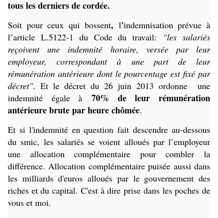
tous les derniers de cordée.
,
'
Soit pour ceux qui bossent
l
indemnisation prévue à
l’article L.5122-1 du Code du travail:
"les salariés
reçoivent une indemnité horaire, versée par leur
employeur, correspondant à une part de leur
rémunération antérieure dont le pourcentage est fixé par
décret"
. Et le décret du 26 juin 2013 ordonne une
70% de leur rémunération
indemnité égale à
antérieure brute par heure chômée
.
Et si l'indemnité en question fait descendre au-dessous
du smic, les salariés se voient alloués par l’employeur
une allocation complémentaire pour combler la
différence. Allocation complémentaire puisée aussi dans
les milliards d'euros alloués par le gouvernement des
riches et du capital. C'est à dire prise dans les poches de
vous et moi.