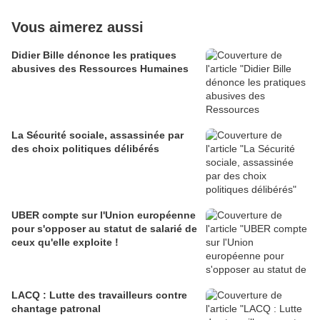
Vous aimerez aussi
Didier Bille dénonce les pratiques
abusives des Ressources Humaines
La Sécurité sociale, assassinée par
des choix politiques délibérés
UBER compte sur l'Union européenne
pour s'opposer au statut de salarié de
ceux qu'elle exploite !
LACQ : Lutte des travailleurs contre
chantage patronal