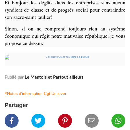
Et bonjour les dégâts dans les entreprises sans aucun
syndicat de classe et de progrès social pour contraindre
son sacro-saint taulier!
Sinon, si on ne comprend toujours rien au système
économique qui régit notre mauvaise république, je vous
propose ce dessin:
Publié par
Le Mantois et Partout ailleurs
#Notes d'information Cgt Unilever
Partager