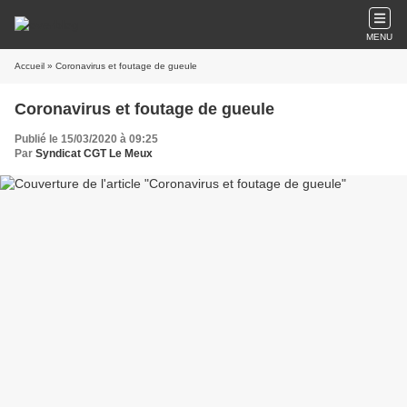
MENU
Accueil
» Coronavirus et foutage de gueule
Coronavirus et foutage de gueule
Publié le 15/03/2020 à 09:25
Par
Syndicat CGT Le Meux