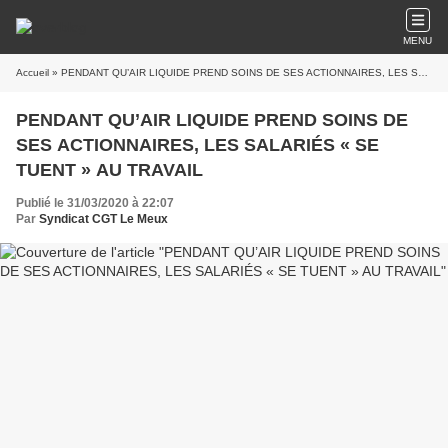
MENU
Accueil
» PENDANT QU’AIR LIQUIDE PREND SOINS DE SES ACTIONNAIRES, LES SALARIÉS « SE TUENT » AU TRAVAIL
PENDANT QU’AIR LIQUIDE PREND SOINS DE
SES ACTIONNAIRES, LES SALARIÉS « SE
TUENT » AU TRAVAIL
Publié le 31/03/2020 à 22:07
Par
Syndicat CGT Le Meux