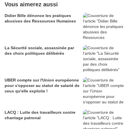
Vous aimerez aussi
Didier Bille dénonce les pratiques
abusives des Ressources Humaines
La Sécurité sociale, assassinée par
des choix politiques délibérés
UBER compte sur l'Union européenne
pour s'opposer au statut de salarié de
ceux qu'elle exploite !
LACQ : Lutte des travailleurs contre
chantage patronal