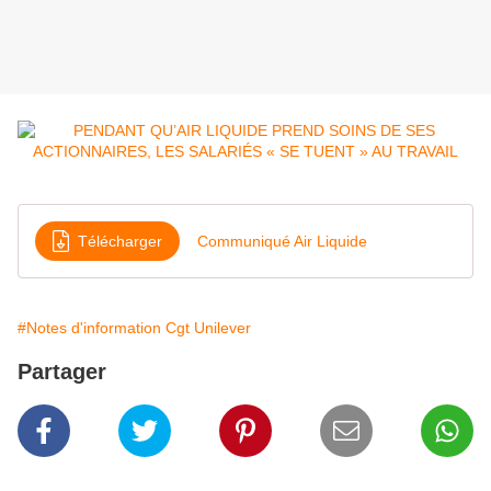
Télécharger
Communiqué Air Liquide
#Notes d'information Cgt Unilever
Partager