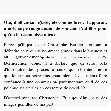
Oui, il officie sur
, été comme hiver, il apparaît,
Bfmtv
une écharpe rouge autour de son cou. Peut-être pour
qu'on le reconnaisse mieux.
Parce qu'il parle d'or Christophe Barbier. Toujours à
défendre ceux qui se nomment grands dans le business et
au gouvernement
.
-peut-être une redondance, non?-
Dernièrement donc, il a déclaré que ça serait bêta
d'introduire des procès à ceux qui régentent notre
quotidien pour notre plus grand bien. Il vaut mieux faire
confiance à une commission parlementaire et fi de ces
polémiques stériles en ces temps de covid-19.
D'accord avec toi Christophe. Et aujourd'hui, que des
images gentilles de ma part.