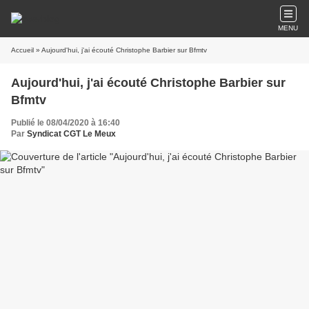
MENU
Accueil
» Aujourd'hui, j'ai écouté Christophe Barbier sur Bfmtv
Aujourd'hui, j'ai écouté Christophe Barbier sur
Bfmtv
Publié le 08/04/2020 à 16:40
Par
Syndicat CGT Le Meux