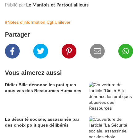
Publié par
Le Mantois et Partout ailleurs
#Notes d'information Cgt Unilever
Partager
Vous aimerez aussi
Didier Bille dénonce les pratiques
abusives des Ressources Humaines
La Sécurité sociale, assassinée par
des choix politiques délibérés