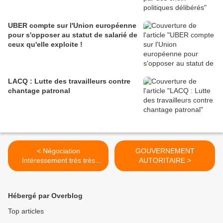
UBER compte sur l'Union européenne
pour s'opposer au statut de salarié de
ceux qu'elle exploite !
LACQ : Lutte des travailleurs contre
chantage patronal
< Négociation
GOUVERNEMENT
Intéressement très très
AUTORITAIRE >
difficile
Hébergé par Overblog
Top articles