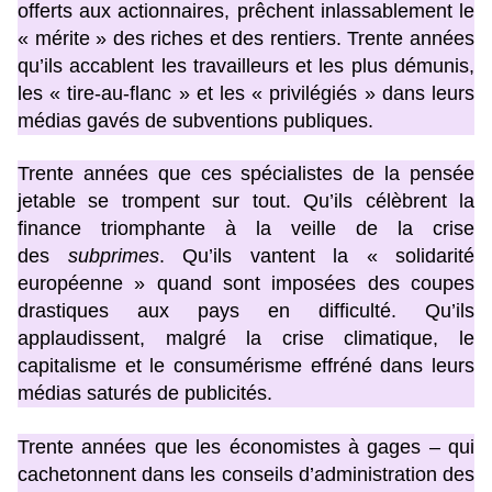
offerts aux actionnaires, prêchent inlassablement le
« mérite » des riches et des rentiers. Trente années
qu’ils accablent les travailleurs et les plus démunis,
les « tire-au-flanc » et les « privilégiés » dans leurs
médias gavés de subventions publiques.
Trente années que ces spécialistes de la pensée
jetable se trompent sur tout. Qu’ils célèbrent la
finance triomphante à la veille de la crise
des
subprimes
. Qu’ils vantent la « solidarité
européenne » quand sont imposées des coupes
drastiques aux pays en difficulté. Qu’ils
applaudissent, malgré la crise climatique, le
capitalisme et le consumérisme effréné dans leurs
médias saturés de publicités.
Trente années que les économistes à gages – qui
cachetonnent dans les conseils d’administration des