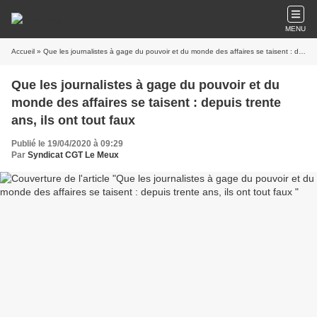
MENU
Accueil
» Que les journalistes à gage du pouvoir et du monde des affaires se taisent : depuis trente ans, ils ont tout faux
Que les journalistes à gage du pouvoir et du
monde des affaires se taisent : depuis trente
ans, ils ont tout faux
Publié le 19/04/2020 à 09:29
Par
Syndicat CGT Le Meux