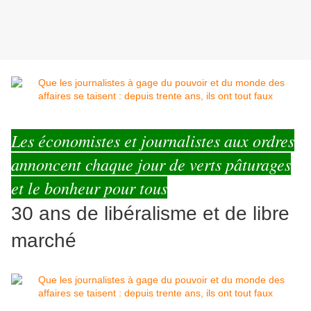
Les économistes et journalistes aux ordres
annoncent chaque jour de verts pâturages
et le bonheur pour tous
30 ans de libéralisme et de libre
marché