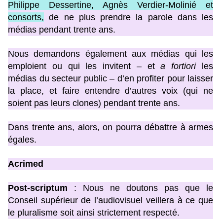
Philippe Dessertine, Agnès Verdier-Molinié et
consorts,
de ne plus prendre la parole dans les
médias pendant trente ans.
Nous demandons également aux médias qui les
emploient ou qui les invitent – et
a fortiori
les
médias du secteur public – d’en profiter pour laisser
la place, et faire entendre d’autres voix (qui ne
soient pas leurs clones) pendant trente ans.
Dans trente ans, alors, on pourra débattre à armes
égales.
Acrimed
Post-scriptum
: Nous ne doutons pas que le
Conseil supérieur de l’audiovisuel veillera à ce que
le pluralisme soit ainsi strictement respecté.