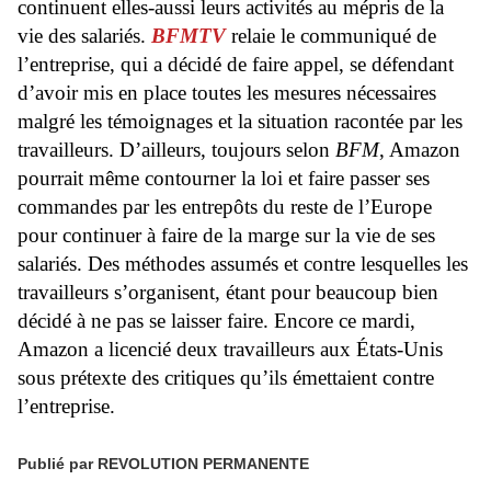
continuent elles-aussi leurs activités au mépris de la
vie des salariés.
BFMTV
relaie le communiqué de
l’entreprise, qui a décidé de faire appel, se défendant
d’avoir mis en place toutes les mesures nécessaires
malgré les témoignages et la situation racontée par les
travailleurs. D’ailleurs, toujours selon
BFM
, Amazon
pourrait même contourner la loi et faire passer ses
commandes par les entrepôts du reste de l’Europe
pour continuer à faire de la marge sur la vie de ses
salariés. Des méthodes assumés et contre lesquelles les
travailleurs s’organisent, étant pour beaucoup bien
décidé à ne pas se laisser faire. Encore ce mardi,
Amazon a licencié deux travailleurs aux États-Unis
sous prétexte des critiques qu’ils émettaient contre
l’entreprise.
Publié par REVOLUTION PERMANENTE