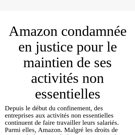
Amazon condamnée
en justice pour le
maintien de ses
activités non
essentielles
Depuis le début du confinement, des
entreprises aux activités non essentielles
continuent de faire travailler leurs salariés.
Parmi elles, Amazon. Malgré les droits de