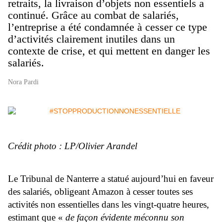
retraits, la livraison d’objets non essentiels a
continué. Grâce au combat de salariés,
l’entreprise a été condamnée à cesser ce type
d’activités clairement inutiles dans un
contexte de crise, et qui mettent en danger les
salariés.
Nora Pardi
Crédit photo : LP/Olivier Arandel
Le Tribunal de Nanterre a statué aujourd’hui en faveur
des salariés, obligeant Amazon à cesser toutes ses
activités non essentielles dans les vingt-quatre heures,
estimant que «
de façon évidente méconnu son