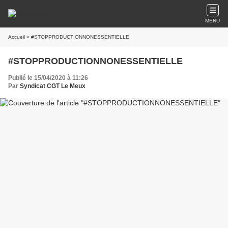
MENU
Accueil
» #STOPPRODUCTIONNONESSENTIELLE
#STOPPRODUCTIONNONESSENTIELLE
Publié le 15/04/2020 à 11:26
Par
Syndicat CGT Le Meux