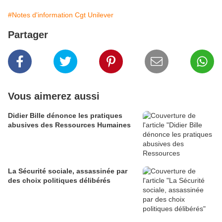
#Notes d'information Cgt Unilever
Partager
Vous aimerez aussi
Didier Bille dénonce les pratiques
abusives des Ressources Humaines
La Sécurité sociale, assassinée par
des choix politiques délibérés