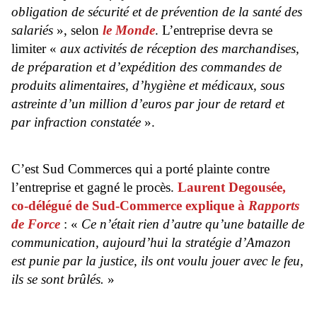
obligation de sécurité et de prévention de la santé des
salariés
», selon
le Monde
. L’entreprise devra se
limiter «
aux activités de réception des marchandises,
de préparation et d’expédition des commandes de
produits alimentaires, d’hygiène et médicaux, sous
astreinte d’un million d’euros par jour de retard et
par infraction constatée
».
C’est Sud Commerces qui a porté plainte contre
l’entreprise et gagné le procès.
Laurent Degousée,
co-délégué de Sud-Commerce explique à
Rapports
de Force
: «
Ce n’était rien d’autre qu’une bataille de
communication, aujourd’hui la stratégie d’Amazon
est punie par la justice, ils ont voulu jouer avec le feu,
ils se sont brûlés.
»