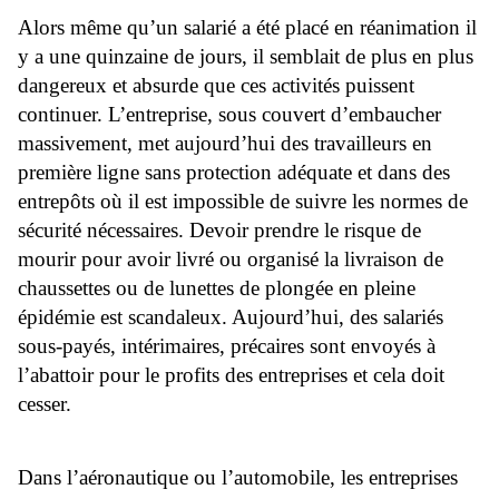
Alors même qu’un salarié a été placé en réanimation il
y a une quinzaine de jours, il semblait de plus en plus
dangereux et absurde que ces activités puissent
continuer. L’entreprise, sous couvert d’embaucher
massivement, met aujourd’hui des travailleurs en
première ligne sans protection adéquate et dans des
entrepôts où il est impossible de suivre les normes de
sécurité nécessaires. Devoir prendre le risque de
mourir pour avoir livré ou organisé la livraison de
chaussettes ou de lunettes de plongée en pleine
épidémie est scandaleux. Aujourd’hui, des salariés
sous-payés, intérimaires, précaires sont envoyés à
l’abattoir pour le profits des entreprises et cela doit
cesser.
Dans l’aéronautique ou l’automobile, les entreprises