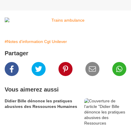
#Notes d'information Cgt Unilever
Partager
Vous aimerez aussi
Didier Bille dénonce les pratiques
abusives des Ressources Humaines