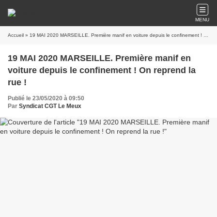
MENU
Accueil
» 19 MAI 2020 MARSEILLE. Première manif en voiture depuis le confinement ! On reprend la rue !
19 MAI 2020 MARSEILLE. Première manif en
voiture depuis le confinement ! On reprend la
rue !
Publié le 23/05/2020 à 09:50
Par
Syndicat CGT Le Meux