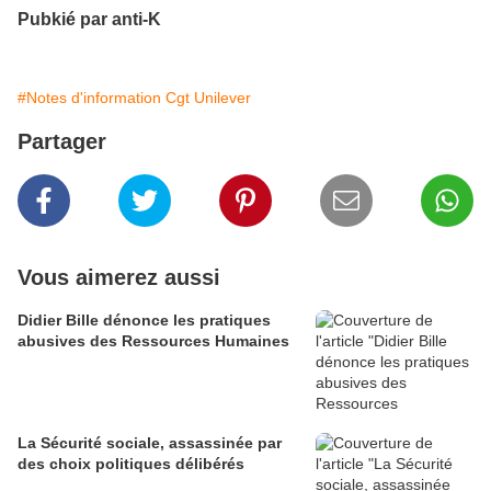
Pubkié par anti-K
#Notes d'information Cgt Unilever
Partager
Vous aimerez aussi
Didier Bille dénonce les pratiques
abusives des Ressources Humaines
La Sécurité sociale, assassinée par
des choix politiques délibérés