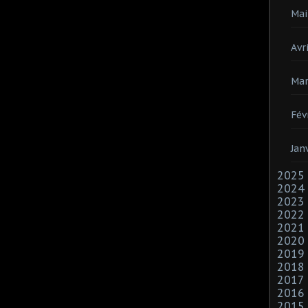
Mai
Avri
Mar
Fév
Jan
2025
2024
2023
2022
2021
2020
2019
2018
2017
2016
2015