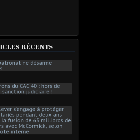
ICLES RÉCENTS