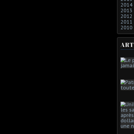
2014
2013
2012
2011
2010
ART