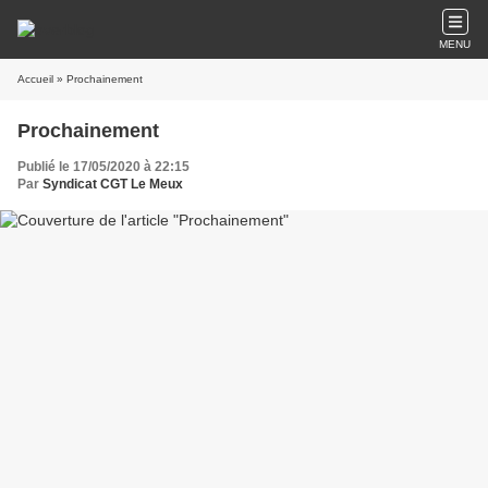
MENU
Accueil
» Prochainement
Prochainement
Publié le 17/05/2020 à 22:15
Par
Syndicat CGT Le Meux