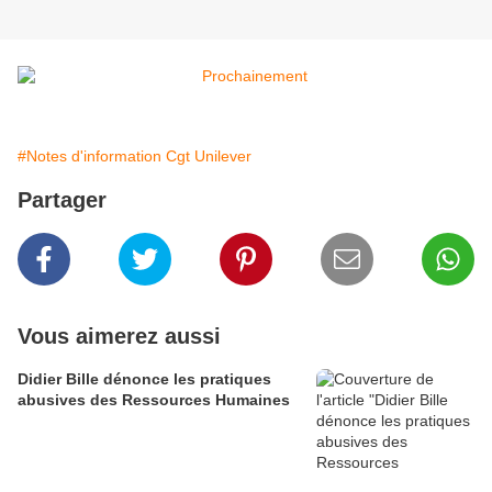
#Notes d'information Cgt Unilever
Partager
Vous aimerez aussi
Didier Bille dénonce les pratiques
abusives des Ressources Humaines