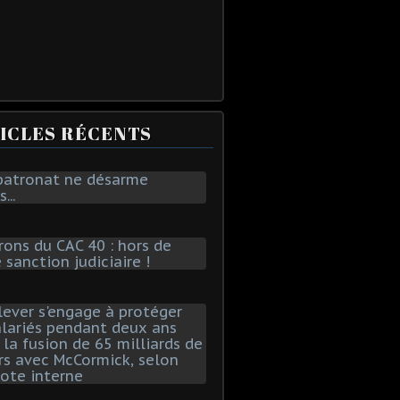
ICLES RÉCENTS