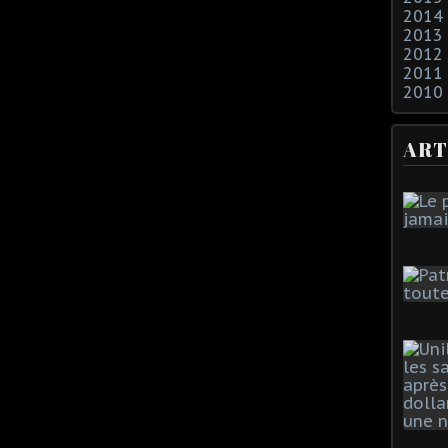
2014
2013
2012
2011
2010
ART