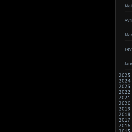
Mai
Avri
Mar
Fév
Jan
2025
2024
2023
2022
2021
2020
2019
2018
2017
2016
2015