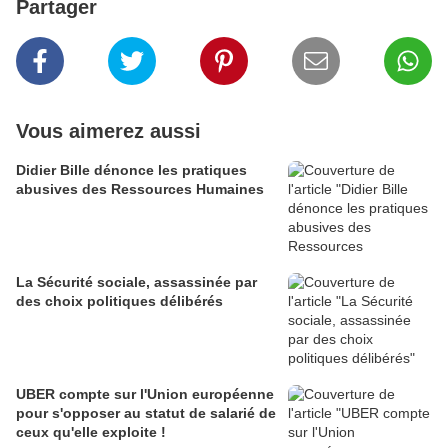
Partager
Vous aimerez aussi
Didier Bille dénonce les pratiques
abusives des Ressources Humaines
La Sécurité sociale, assassinée par
des choix politiques délibérés
UBER compte sur l'Union européenne
pour s'opposer au statut de salarié de
ceux qu'elle exploite !