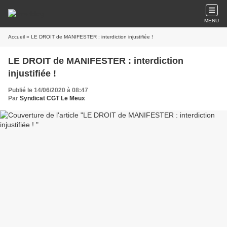
MENU
Accueil
» LE DROIT de MANIFESTER : interdiction injustifiée !
LE DROIT de MANIFESTER : interdiction
injustifiée !
Publié le 14/06/2020 à 08:47
Par
Syndicat CGT Le Meux