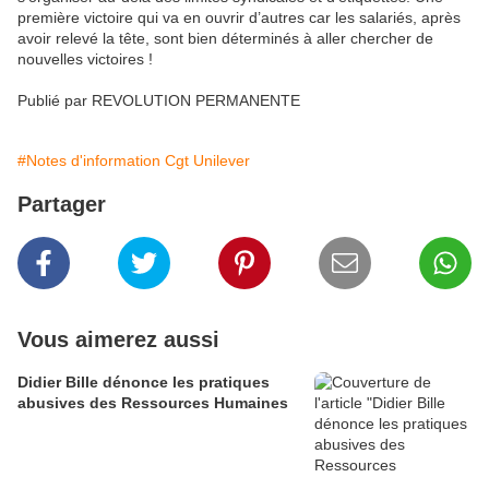
première victoire qui va en ouvrir d’autres car les salariés, après
avoir relevé la tête, sont bien déterminés à aller chercher de
nouvelles victoires !
Publié par REVOLUTION PERMANENTE
#Notes d'information Cgt Unilever
Partager
Vous aimerez aussi
Didier Bille dénonce les pratiques
abusives des Ressources Humaines