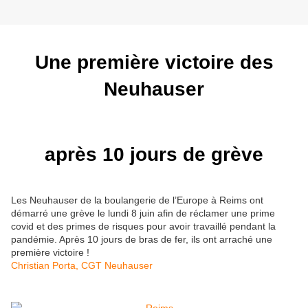
Une première victoire des
Neuhauser
après 10 jours de grève
Les Neuhauser de la boulangerie de l’Europe à Reims ont
démarré une grève le lundi 8 juin afin de réclamer une prime
covid et des primes de risques pour avoir travaillé pendant la
pandémie. Après 10 jours de bras de fer, ils ont arraché une
première victoire !
Christian Porta, CGT Neuhauser