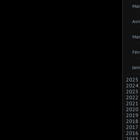
Mai
Avri
Mar
Fév
Jan
2025
2024
2023
2022
2021
2020
2019
2018
2017
2016
2015