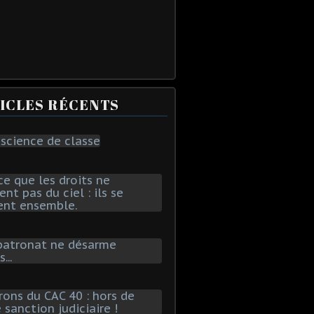
ICLES RÉCENTS