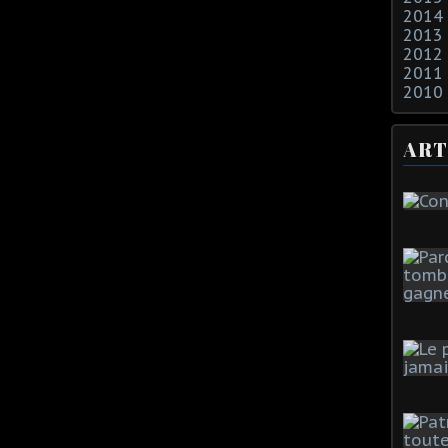
2014
2013
2012
2011
2010
ART