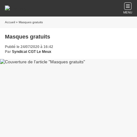
MENU
Accueil
» Masques gratuits
Masques gratuits
Publié le 24/07/2020 à 16:42
Par
Syndicat CGT Le Meux