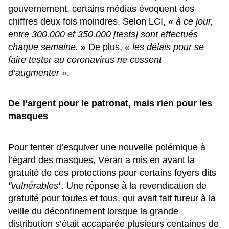
gouvernement, certains médias évoquent des
chiffres deux fois moindres. Selon
LCI
, «
à ce jour,
entre 300.000 et 350.000 [tests] sont effectués
chaque semaine.
» De plus, «
les délais pour se
faire tester au coronavirus ne cessent
d’augmenter
».
De l’argent pour le patronat, mais rien pour les
masques
Pour tenter d’esquiver une nouvelle polémique à
l’égard des masques, Véran a mis en avant la
gratuité de ces protections pour certains foyers dits
"vulnérables"
. Une réponse à la revendication de
gratuité pour toutes et tous, qui avait fait fureur à la
veille du déconfinement lorsque la grande
distribution s’était accaparée plusieurs centaines de