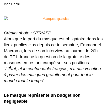
Inès Rossi
Crédits photo : STR/AFP
Alors que le port du masque est obligatoire dans les
lieux publics clos depuis cette semaine, Emmanuel
Macron a, lors de son interview au journal de 20h
de TF1, tranché la question de la gratuité des
masques en restant campé sur ses positions :
“
L’État, et le contribuable français, n’a pas vocation
à payer des masques gratuitement pour tout le
monde tout le temps
”.
Le masque représente un budget non
négligeable