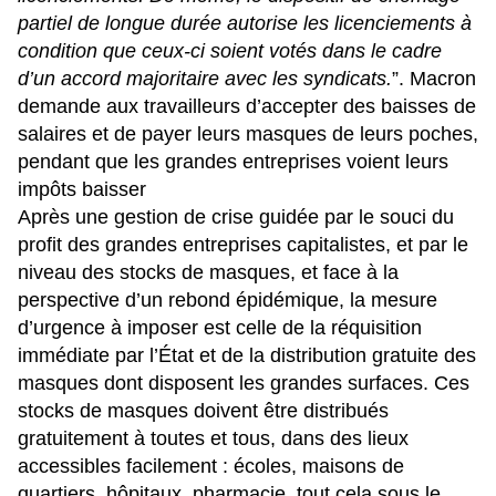
partiel de longue durée autorise les licenciements à
condition que ceux-ci soient votés dans le cadre
d’un accord majoritaire avec les syndicats.
”. Macron
demande aux travailleurs d’
accepter des baisses de
salaires
et de payer leurs masques de leurs poches,
pendant que les grandes entreprises voient leurs
impôts baisser
Après une gestion de crise guidée par le souci du
profit des grandes entreprises capitalistes, et par le
niveau des stocks de masques, et face à la
perspective d’un rebond épidémique, la mesure
d’urgence à imposer est celle de la réquisition
immédiate par l’État et de la distribution gratuite des
masques dont disposent les grandes surfaces. Ces
stocks de masques doivent être distribués
gratuitement à toutes et tous, dans des lieux
accessibles facilement : écoles, maisons de
quartiers, hôpitaux, pharmacie, tout cela sous le