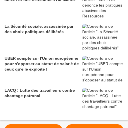
La Sécurité sociale, assassinée par
des choix politiques délibérés
UBER compte sur l'Union européenne
pour s'opposer au statut de salarié de
ceux qu'elle exploite !
LACQ : Lutte des travailleurs contre
chantage patronal