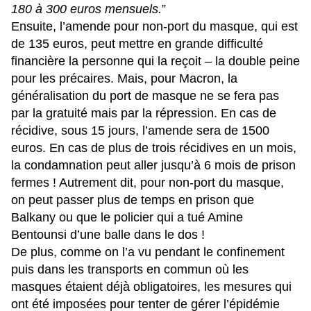
180 à 300 euros mensuels.
”
Ensuite, l’amende pour non-port du masque, qui est
de 135 euros, peut mettre en grande difficulté
financière la personne qui la reçoit – la double peine
pour les précaires. Mais, pour Macron, la
généralisation du port de masque ne se fera pas
par la gratuité mais par la répression. En cas de
récidive, sous 15 jours, l’amende sera de 1500
euros. En cas de plus de trois récidives en un mois,
la condamnation peut aller jusqu’à 6 mois de prison
fermes ! Autrement dit, pour non-port du masque,
on peut passer plus de temps en prison que
Balkany ou que
le policier qui a tué Amine
Bentounsi d’une balle dans le dos
!
De plus, comme on l’a vu pendant le confinement
puis dans les transports en commun où les
masques étaient déjà obligatoires, les mesures qui
ont été imposées pour tenter de gérer l’épidémie