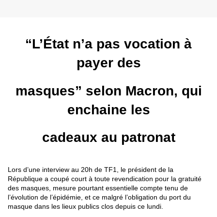
“L’État n’a pas vocation à
payer des
masques” selon Macron, qui
enchaine les
cadeaux au patronat
Lors d’une interview au 20h de TF1, le président de la
République a coupé court à toute revendication pour la gratuité
des masques, mesure pourtant essentielle compte tenu de
l’évolution de l’épidémie, et ce malgré l’obligation du port du
masque dans les lieux publics clos depuis ce lundi.