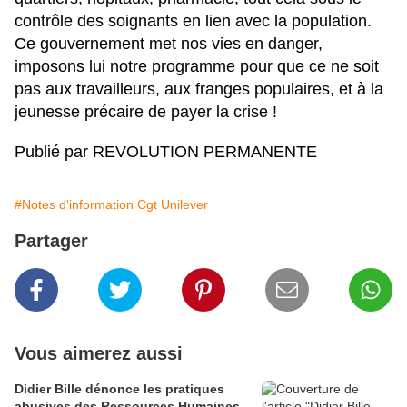
contrôle des soignants en lien avec la population.
Ce gouvernement met nos vies en danger,
imposons lui notre programme pour que ce ne soit
pas aux travailleurs, aux franges populaires, et à la
jeunesse précaire de payer la crise !
Publié par REVOLUTION PERMANENTE
#Notes d'information Cgt Unilever
Partager
Vous aimerez aussi
Didier Bille dénonce les pratiques
abusives des Ressources Humaines