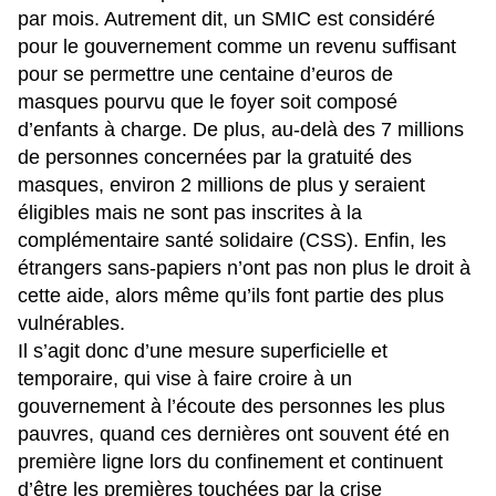
par mois. Autrement dit, un SMIC est considéré
pour le gouvernement comme un revenu suffisant
pour se permettre une centaine d’euros de
masques pourvu que le foyer soit composé
d’enfants à charge. De plus, au-delà des 7 millions
de personnes concernées par la gratuité des
masques, environ 2 millions de plus y seraient
éligibles mais ne sont pas inscrites à la
complémentaire santé solidaire (CSS). Enfin, les
étrangers sans-papiers n’ont pas non plus le droit à
cette aide, alors même qu’ils font partie des plus
vulnérables.
Il s’agit donc d’une mesure superficielle et
temporaire, qui vise à faire croire à un
gouvernement à l’écoute des personnes les plus
pauvres, quand ces dernières ont souvent été en
première ligne lors du confinement et continuent
d’être les premières touchées par la crise