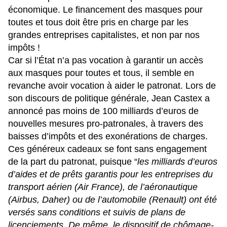
économique. Le financement des masques pour
toutes et tous doit être pris en charge par les
grandes entreprises capitalistes, et non par nos
impôts !
Car si l’État n’a pas vocation à garantir un accès
aux masques pour toutes et tous, il semble en
revanche avoir vocation à aider le patronat. Lors de
son discours de politique générale
, Jean Castex a
annoncé pas moins de 100 milliards d’euros de
nouvelles mesures pro-patronales, à travers des
baisses d’impôts et des exonérations de charges.
Ces généreux cadeaux se font sans engagement
de la part du patronat, puisque “
les milliards d’euros
d’aides et de prêts garantis pour les entreprises du
transport aérien (Air France), de l’aéronautique
(Airbus, Daher) ou de l’automobile (Renault) ont été
versés sans conditions et suivis de plans de
licenciements. De même, le dispositif de chômage-