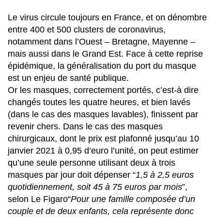
Le virus circule toujours en France, et on dénombre
entre 400 et 500 clusters de coronavirus,
notamment dans l’Ouest – Bretagne, Mayenne –
mais aussi dans le Grand Est. Face à cette reprise
épidémique, la généralisation du port du masque
est un enjeu de santé publique.
Or les masques, correctement portés, c’est-à dire
changés toutes les quatre heures, et bien lavés
(dans le cas des masques lavables), finissent par
revenir chers. Dans le cas des masques
chirurgicaux, dont le prix est plafonné jusqu’au 10
janvier 2021 à 0,95 d’euro l’unité, on peut estimer
qu’une seule personne utilisant deux à trois
masques par jour doit dépenser “
1,5 à 2,5 euros
quotidiennement, soit 45 à 75 euros par mois
”,
selon
Le Figaro
“
Pour une famille composée d’un
couple et de deux enfants, cela représente donc