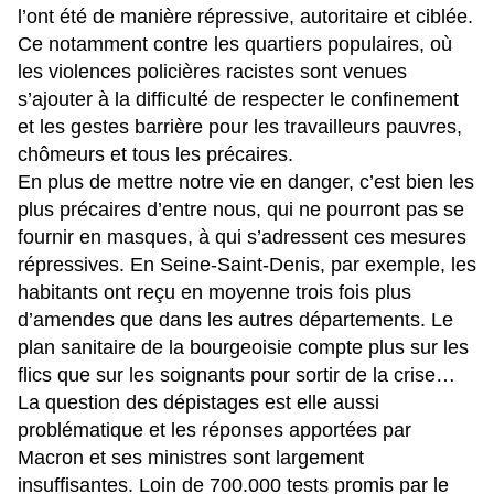
l’ont été de manière répressive, autoritaire et ciblée.
Ce notamment contre les quartiers populaires, où
les violences policières racistes sont venues
s’ajouter à la difficulté de respecter le confinement
et les gestes barrière pour les travailleurs pauvres,
chômeurs et tous les précaires.
En plus de mettre notre vie en danger, c’est bien les
plus précaires d’entre nous, qui ne pourront pas se
fournir en masques, à qui s’adressent ces mesures
répressives. En Seine-Saint-Denis, par exemple, les
habitants ont reçu en moyenne trois fois plus
d’amendes que dans les autres départements. Le
plan sanitaire de la bourgeoisie compte plus sur les
flics que sur les soignants pour sortir de la crise…
La question des dépistages est elle aussi
problématique et les réponses apportées par
Macron et ses ministres sont largement
insuffisantes. Loin de 700.000 tests promis par le