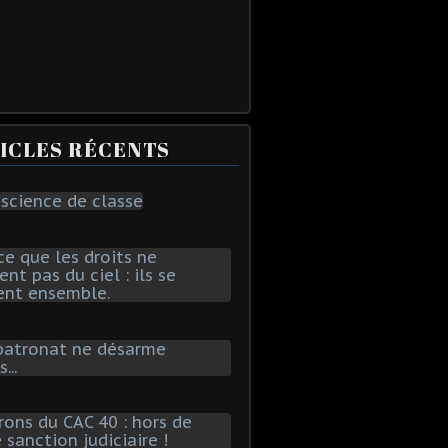
ICLES RÉCENTS