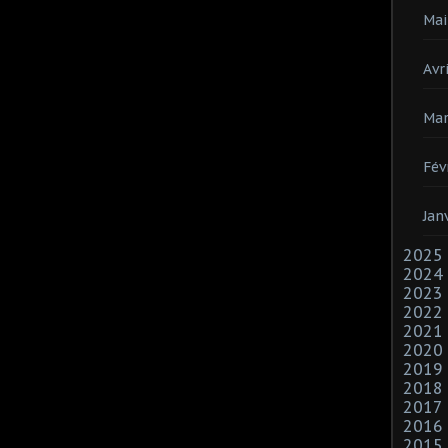
Mai
Avri
Mar
Fév
Jan
2025
2024
2023
2022
2021
2020
2019
2018
2017
2016
2015