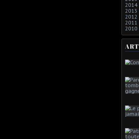
2014
2013
2012
2011
2010
ART