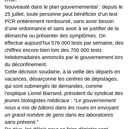
Nouveauté dans le plan gouvernemental : depuis le
25 juillet, toute personne peut bénéficier d’un test
PCR entièrement remboursé, sans avoir besoin
d’une ordonnance et sans avoir à se justifier de la
démarche ou présenter des symptômes. On
effectue aujourd’hui 576 000 tests par semaine, des
chiffres encore bien loin des 700 000 tests
hebdomadaires annoncés par le gouvernement lors
du déconfinement.
Cette décision soudaine, à la veille des départs en
vacances, désarçonne les centres de dépistages,
qui sont submergés de demandes, comme
l’explique Lionel Barrand, président du syndicat des
jeunes biologistes médicaux : “
Le gouvernement
nous a mis de bâtons dans les roues en envoyant
un grand nombre de gens dans les laboratoires
sans prévenir.
”