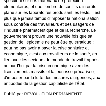
spéculent sur des matériaux de protection
élémentaires, et que
l’ombre de conflits d’intérêts
plane sur les laboratoires produisant les tests
, il est
plus que jamais temps d’imposer la nationalisation
sous contrôle des travailleurs et des usagers de
l’industrie pharmaceutique et de la recherche. Le
gouvernement prouve une nouvelle fois que sa
gestion de l’épidémie ne peut être qu’erratique ;
pour ne pas avoir à payer la crise sanitaire et
économique, c’est aux travailleurs de la santé, en
lien avec les secteurs du monde du travail frappés
aujourd’hui par la crise économique avec des
licenciements massifs et la jeunesse précarisée,
d’imposer par la lutte
des mesures d’urgences
, aux
antipodes de la gestion capitaliste de l’État.
Publié par REVOLUTION PERMANENTE