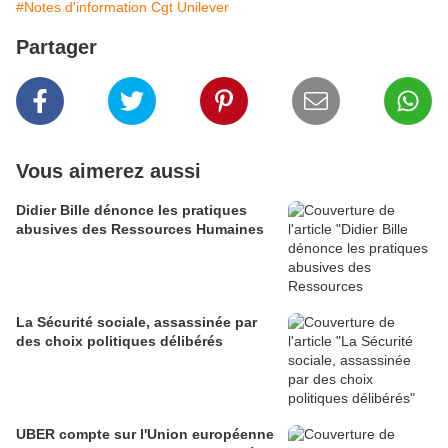
#Notes d'information Cgt Unilever
Partager
Vous aimerez aussi
Didier Bille dénonce les pratiques
abusives des Ressources Humaines
La Sécurité sociale, assassinée par
des choix politiques délibérés
UBER compte sur l'Union européenne