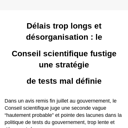
Délais trop longs et
désorganisation : le
Conseil scientifique fustige
une stratégie
de tests mal définie
Dans un avis remis fin juillet au gouvernement, le
Conseil scientifique juge une seconde vague
“hautement probable” et pointe des lacunes dans la
politique de tests du gouvernement, trop lente et