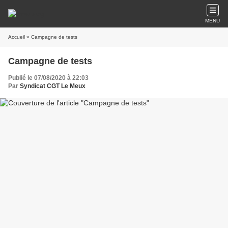
MENU
Accueil
» Campagne de tests
Campagne de tests
Publié le 07/08/2020 à 22:03
Par
Syndicat CGT Le Meux