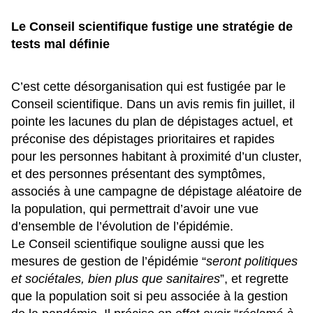
Le Conseil scientifique fustige une stratégie de
tests mal définie
C’est cette désorganisation qui est fustigée par le
Conseil scientifique. Dans un avis remis fin juillet, il
pointe les lacunes du plan de dépistages actuel, et
préconise des dépistages prioritaires et rapides
pour les personnes habitant à proximité d’un cluster,
et des personnes présentant des symptômes,
associés à une campagne de dépistage aléatoire de
la population, qui permettrait d’avoir une vue
d’ensemble de l’évolution de l’épidémie.
Le Conseil scientifique souligne aussi que les
mesures de gestion de l’épidémie “
seront politiques
et sociétales, bien plus que sanitaires
”, et regrette
que la population soit si peu associée à la gestion