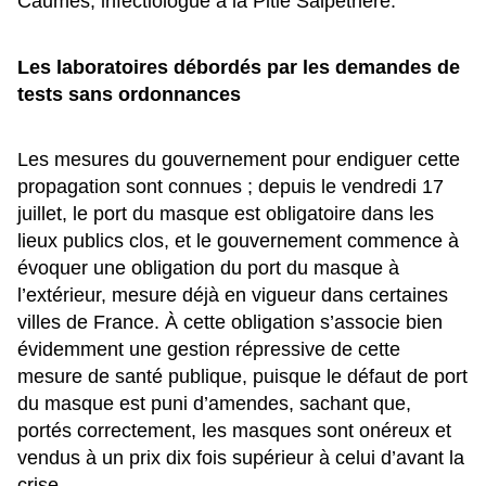
Caumes, infectiologue à la Pitié Salpêtrière.
Les laboratoires débordés par les demandes de
tests sans ordonnances
Les mesures du gouvernement pour endiguer cette
propagation sont connues ; depuis le vendredi 17
juillet, le port du masque est obligatoire dans les
lieux publics clos, et le gouvernement commence à
évoquer une obligation du port du masque à
l’extérieur, mesure déjà en vigueur dans certaines
villes de France. À cette obligation s’associe bien
évidemment une gestion répressive de cette
mesure de santé publique, puisque le défaut de port
du masque est puni d’amendes, sachant que,
portés correctement, les masques sont onéreux et
vendus à un prix dix fois supérieur à celui d’avant la
crise.