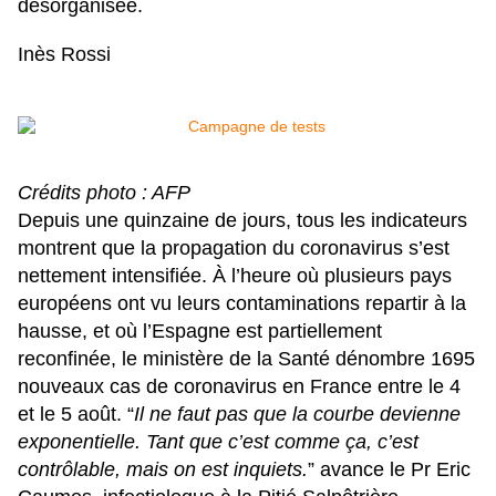
désorganisée.
Inès Rossi
Crédits photo : AFP
Depuis une quinzaine de jours, tous les indicateurs
montrent que la propagation du coronavirus s’est
nettement intensifiée. À l’heure où plusieurs pays
européens ont vu leurs contaminations repartir à la
hausse, et où l’Espagne est partiellement
reconfinée, le ministère de la Santé dénombre 1695
nouveaux cas de coronavirus en France entre le 4
et le 5 août. “
Il ne faut pas que la courbe devienne
exponentielle. Tant que c’est comme ça, c’est
contrôlable, mais on est inquiets.
” avance le Pr Eric