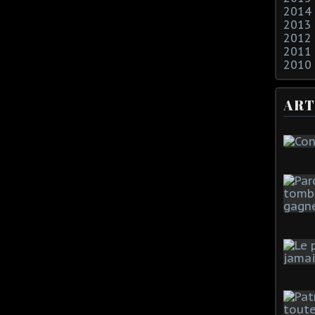
2014
2013
2012
2011
2010
ART