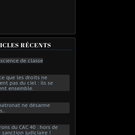
ICLES RÉCENTS