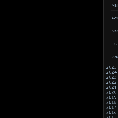
Mai
Avri
Mar
Fév
Jan
2025
2024
2023
2022
2021
2020
2019
2018
2017
2016
2015