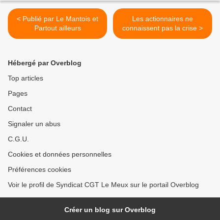
< Publié par Le Mantois et
Les actionnaires ne
Partout ailleurs
connaissent pas la crise >
Hébergé par Overblog
Top articles
Pages
Contact
Signaler un abus
C.G.U.
Cookies et données personnelles
Préférences cookies
Voir le profil de Syndicat CGT Le Meux sur le portail Overblog
Créer un blog sur Overblog