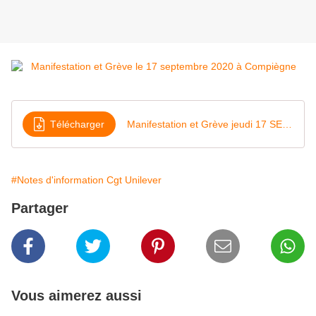
Télécharger
Manifestation et Grève jeudi 17 SEPTEMBRE 2020
#Notes d'information Cgt Unilever
Partager
Vous aimerez aussi