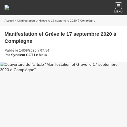
MENU
Accueil
» Manifestation et Grève le 17 septembre 2020 à Compiègne
Manifestation et Grève le 17 septembre 2020 à
Compiègne
Publié le 14/09/2020 à 07:54
Par
Syndicat CGT Le Meux