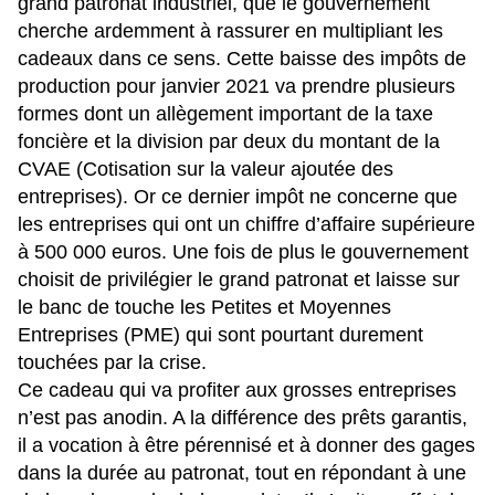
grand patronat industriel, que le gouvernement
cherche ardemment à rassurer en multipliant les
cadeaux dans ce sens. Cette baisse des impôts de
production pour janvier 2021 va prendre plusieurs
formes dont un allègement important de la taxe
foncière et la division par deux du montant de la
CVAE (Cotisation sur la valeur ajoutée des
entreprises). Or ce dernier impôt ne concerne que
les entreprises qui ont un chiffre d’affaire supérieure
à 500 000 euros. Une fois de plus le gouvernement
choisit de privilégier le grand patronat et laisse sur
le banc de touche les Petites et Moyennes
Entreprises (PME) qui sont pourtant durement
touchées par la crise.
Ce cadeau qui va profiter aux grosses entreprises
n’est pas anodin. A la différence des prêts garantis,
il a vocation à être pérennisé et à donner des gages
dans la durée au patronat, tout en répondant à une