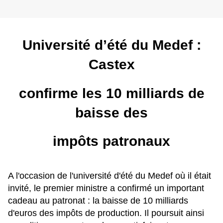
Université d’été du Medef :
Castex
confirme les 10 milliards de
baisse des
impôts patronaux
A l'occasion de l'université d'été du Medef où il était
invité, le premier ministre a confirmé un important
cadeau au patronat : la baisse de 10 milliards
d'euros des impôts de production. Il poursuit ainsi