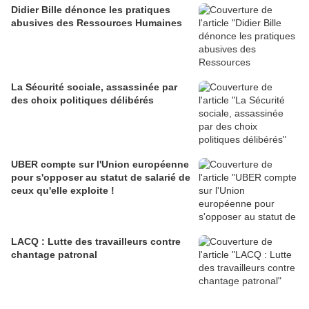
Didier Bille dénonce les pratiques
abusives des Ressources Humaines
La Sécurité sociale, assassinée par
des choix politiques délibérés
UBER compte sur l'Union européenne
pour s'opposer au statut de salarié de
ceux qu'elle exploite !
LACQ : Lutte des travailleurs contre
chantage patronal