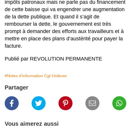
impôts patronaux mais ne parle pas du financement
de cette baisse qui va engendrer une augmentation
de la dette publique. Et quand il s’agit de
rembourser la dette, le gouvernement est très
prompt à demander des efforts aux travailleurs et à
mettre en place des plans d’austérité pour payer la
facture.
Publié par REVOLUTION PERMANENTE
#Notes d'information Cgt Unilever
Partager
Vous aimerez aussi