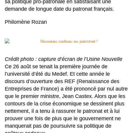
sa politique pro-patronale en satisfaisant une
demande de longue date du patronat français.
Philomène Rozan
Crédit photo : capture d’écran de l’Usine Nouvelle
Ce 26 août se tenait la première journée de
l’université d’été du Medef. Et cette année le
discours d’ouverture des REF (Renaissance des
Entreprises de France) a été prononcé par nul autre
que le premier ministre, Jean Castex. Alors que les
contours de la crise économique se dessinent plus
nettement, il a tenu à rassurer le patronat et à lui
prouver une fois de plus que le gouvernement ne
manquerait pas de poursuivre sa politique de