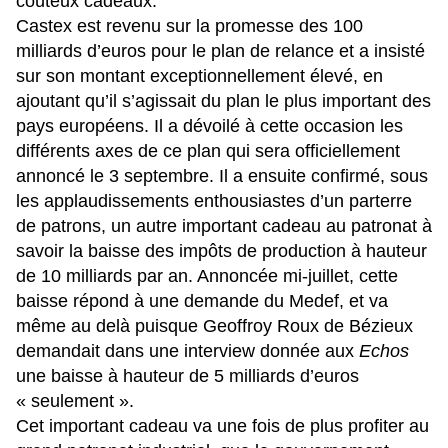
coûteux cadeaux.
Castex est revenu sur la promesse des 100
milliards d’euros pour le plan de relance et a insisté
sur son montant exceptionnellement élevé, en
ajoutant qu’il s’agissait du plan le plus important des
pays européens. Il a dévoilé à cette occasion les
différents axes de ce plan qui sera officiellement
annoncé le 3 septembre. Il a ensuite confirmé, sous
les applaudissements enthousiastes d’un parterre
de patrons, un autre important cadeau au patronat à
savoir la baisse des impôts de production à hauteur
de 10 milliards par an. Annoncée mi-juillet, cette
baisse répond à une demande du Medef, et va
même au delà puisque Geoffroy Roux de Bézieux
demandait dans une interview donnée aux
Echos
une baisse à hauteur de 5 milliards d’euros
« seulement ».
Cet important cadeau va une fois de plus profiter au