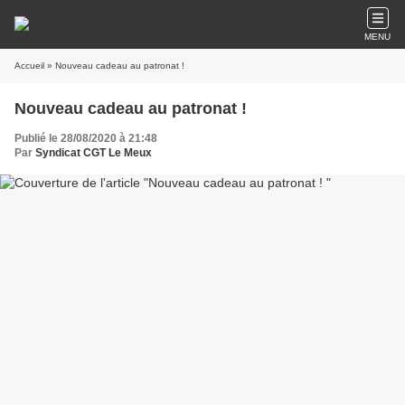
MENU
Accueil
» Nouveau cadeau au patronat !
Nouveau cadeau au patronat !
Publié le 28/08/2020 à 21:48
Par
Syndicat CGT Le Meux