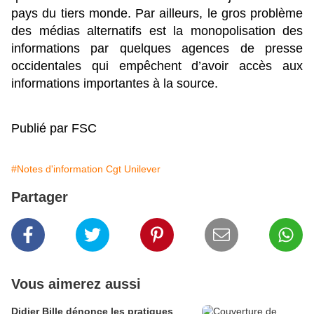
pays du tiers monde. Par ailleurs, le gros problème
des médias alternatifs est la monopolisation des
informations par quelques agences de presse
occidentales qui empêchent d’avoir accès aux
informations importantes à la source.
Publié par FSC
#Notes d'information Cgt Unilever
Partager
Vous aimerez aussi
Didier Bille dénonce les pratiques