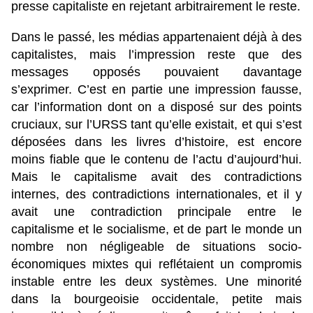
presse capitaliste en rejetant arbitrairement le reste.
Dans le passé, les médias appartenaient déjà à des
capitalistes, mais l’impression reste que des
messages opposés pouvaient davantage
s’exprimer. C’est en partie une impression fausse,
car l’information dont on a disposé sur des points
cruciaux, sur l’URSS tant qu’elle existait, et qui s’est
déposées dans les livres d’histoire, est encore
moins fiable que le contenu de l’actu d’aujourd’hui.
Mais le capitalisme avait des contradictions
internes, des contradictions internationales, et il y
avait une contradiction principale entre le
capitalisme et le socialisme, et de part le monde un
nombre non négligeable de situations socio-
économiques mixtes qui reflétaient un compromis
instable entre les deux systèmes. Une minorité
dans la bourgeoisie occidentale, petite mais