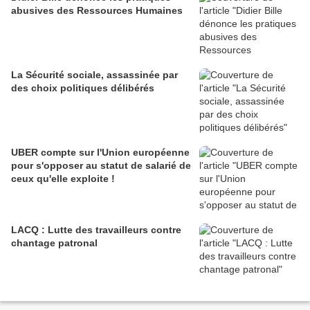
abusives des Ressources Humaines
La Sécurité sociale, assassinée par
des choix politiques délibérés
UBER compte sur l'Union européenne
pour s'opposer au statut de salarié de
ceux qu'elle exploite !
LACQ : Lutte des travailleurs contre
chantage patronal