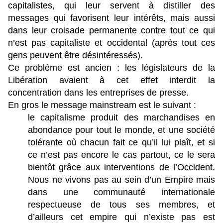
capitalistes, qui leur servent à distiller des
messages qui favorisent leur intérêts, mais aussi
dans leur croisade permanente contre tout ce qui
n’est pas capitaliste et occidental (après tout ces
gens peuvent être désintéressés).
Ce problème est ancien : les législateurs de la
Libération avaient à cet effet interdit la
concentration dans les entreprises de presse.
En gros le message mainstream est le suivant :
le capitalisme produit des marchandises en
abondance pour tout le monde, et une société
tolérante où chacun fait ce qu’il lui plaît, et si
ce n’est pas encore le cas partout, ce le sera
bientôt grâce aux interventions de l’Occident.
Nous ne vivons pas au sein d’un Empire mais
dans une communauté internationale
respectueuse de tous ses membres, et
d’ailleurs cet empire qui n’existe pas est