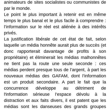
animateurs de sites socialistes ou communistes de
par le monde.
Le point le plus important à retenir est en même
temps le plus banal et le plus facile à comprendre :
l’information sur le réel est aliénée à des intérêts
privés.
La justification libérale de cet état de fait, selon
laquelle un média honnête aurait plus de succès (et
donc rapporterait davantage de profits à son
propriétaire) et éliminerait les médias malhonnêtes
ne tient pas la route une seule seconde : ces
médias perdent presque tous de l’argent, à part les
nouveaux médias des GAFAM, dont l’information
est un produit secondaire. A part le fait que la
concurrence développe au détriment de
l'information sérieuse l’espace dévolu à la
distraction et aux faits divers, il est patent que les
médias sont les danseuses des grands groupes