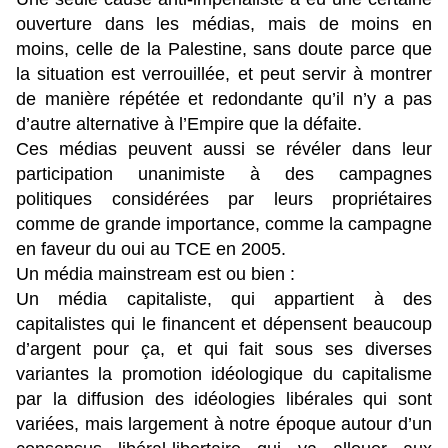
ouverture dans les médias, mais de moins en
moins, celle de la Palestine, sans doute parce que
la situation est verrouillée, et peut servir à montrer
de manière répétée et redondante qu’il n’y a pas
d’autre alternative à l’Empire que la défaite.
Ces médias peuvent aussi se révéler dans leur
participation unanimiste à des campagnes
politiques considérées par leurs propriétaires
comme de grande importance, comme la campagne
en faveur du oui au TCE en 2005.
Un média mainstream est ou bien :
Un média capitaliste, qui appartient à des
capitalistes qui le financent et dépensent beaucoup
d’argent pour ça, et qui fait sous ses diverses
variantes la promotion idéologique du capitalisme
par la diffusion des idéologies libérales qui sont
variées, mais largement à notre époque autour d’un