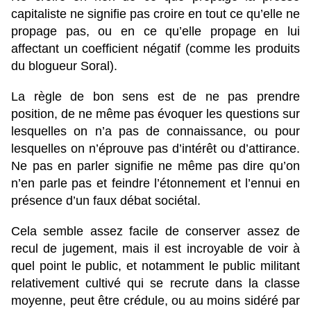
capitaliste ne signifie pas croire en tout ce qu’elle ne
propage pas, ou en ce qu’elle propage en lui
affectant un coefficient négatif (comme les produits
du blogueur Soral).
La règle de bon sens est de ne pas prendre
position, de ne même pas évoquer les questions sur
lesquelles on n’a pas de connaissance, ou pour
lesquelles on n’éprouve pas d’intérêt ou d’attirance.
Ne pas en parler signifie ne même pas dire qu’on
n’en parle pas et feindre l’étonnement et l’ennui en
présence d’un faux débat sociétal.
Cela semble assez facile de conserver assez de
recul de jugement, mais il est incroyable de voir à
quel point le public, et notamment le public militant
relativement cultivé qui se recrute dans la classe
moyenne, peut être crédule, ou au moins sidéré par