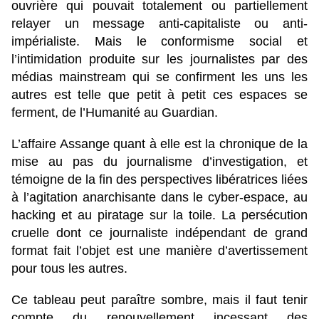
ouvrière qui pouvait totalement ou partiellement
relayer un message anti-capitaliste ou anti-
impérialiste. Mais le conformisme social et
l’intimidation produite sur les journalistes par des
médias mainstream qui se confirment les uns les
autres est telle que petit à petit ces espaces se
ferment, de l’Humanité au Guardian.
L’affaire Assange quant à elle est la chronique de la
mise au pas du journalisme d’investigation, et
témoigne de la fin des perspectives libératrices liées
à l’agitation anarchisante dans le cyber-espace, au
hacking et au piratage sur la toile. La persécution
cruelle dont ce journaliste indépendant de grand
format fait l’objet est une manière d’avertissement
pour tous les autres.
Ce tableau peut paraître sombre, mais il faut tenir
compte du renouvellement incessant des