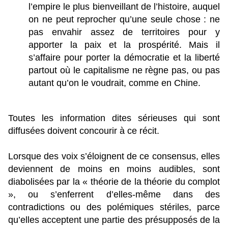
l’empire le plus bienveillant de l’histoire, auquel
on ne peut reprocher qu’une seule chose : ne
pas envahir assez de territoires pour y
apporter la paix et la prospérité. Mais il
s’affaire pour porter la démocratie et la liberté
partout où le capitalisme ne règne pas, ou pas
autant qu’on le voudrait, comme en Chine.
Toutes les information dites sérieuses qui sont
diffusées doivent concourir à ce récit.
Lorsque des voix s’éloignent de ce consensus, elles
deviennent de moins en moins audibles, sont
diabolisées par la « théorie de la théorie du complot
», ou s’enferrent d’elles-même dans des
contradictions ou des polémiques stériles, parce
qu’elles acceptent une partie des présupposés de la