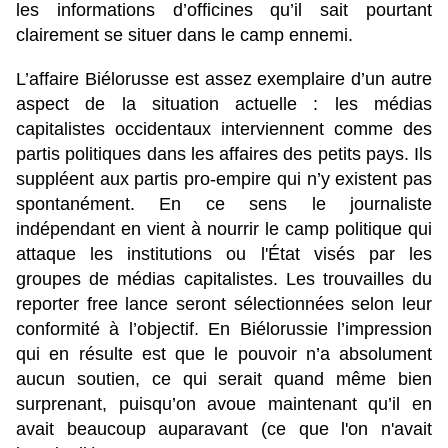
les informations d’officines qu’il sait pourtant
clairement se situer dans le camp ennemi.
L’affaire Biélorusse est assez exemplaire d’un autre
aspect de la situation actuelle : les médias
capitalistes occidentaux interviennent comme des
partis politiques dans les affaires des petits pays. Ils
suppléent aux partis pro-empire qui n’y existent pas
spontanément. En ce sens le journaliste
indépendant en vient à nourrir le camp politique qui
attaque les institutions ou l'État visés par les
groupes de médias capitalistes. Les trouvailles du
reporter free lance seront sélectionnées selon leur
conformité à l’objectif. En Biélorussie l’impression
qui en résulte est que le pouvoir n’a absolument
aucun soutien, ce qui serait quand même bien
surprenant, puisqu’on avoue maintenant qu’il en
avait beaucoup auparavant (ce que l'on n'avait