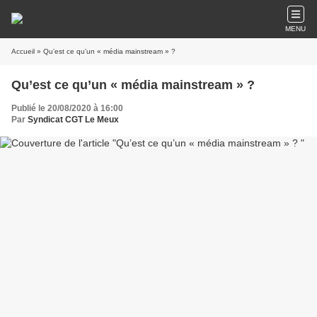
MENU
Accueil
» Qu’est ce qu’un « média mainstream » ?
Qu’est ce qu’un « média mainstream » ?
Publié le 20/08/2020 à 16:00
Par
Syndicat CGT Le Meux