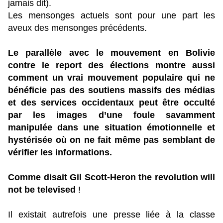
jamais dit).
Les mensonges actuels sont pour une part les
aveux des mensonges précédents.
Le parallèle avec le mouvement en Bolivie
contre le report des élections montre aussi
comment un vrai mouvement populaire qui ne
bénéficie pas des soutiens massifs des médias
et des services occidentaux peut être occulté
par les images d’une foule savamment
manipulée dans une situation émotionnelle et
hystérisée où on ne fait même pas semblant de
vérifier les informations.
Comme disait Gil Scott-Heron the revolution will
not be televised
!
Il existait autrefois une presse liée à la classe