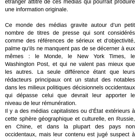
étranger attitré de ces médias qui pourrait produire
une information originale.
Ce monde des médias gravite autour d’un petit
nombre de titres de presse qui sont considérés
comme des références de sérieux et d’objectivité,
palme qu’ils ne manquent pas de se décerner à eux
mêmes : le Monde, le New York Times, le
Washington Post, et qui ne valent pas mieux que
les autres. La seule différence étant que leurs
rédacteurs principaux ont un statut des notables
dans les milieux politiques décisionnels occidentaux
qui dépasse celui que devrait leur apporter le
niveau de leur rémunération.
Il y a des médias capitalistes ou d’État extérieurs à
cette sphère géographique et culturelle, en Russie,
en Chine, et dans la plupart des pays non
occidentaux, mais leur contenu est jugé suspect à