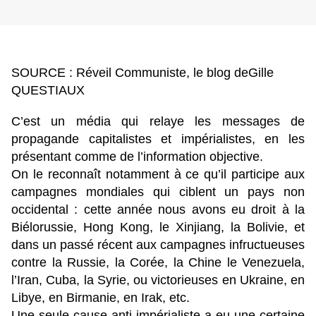
SOURCE : Réveil Communiste, le blog deGille
QUESTIAUX
C’est un média qui relaye les messages de
propagande capitalistes et impérialistes, en les
présentant comme de l’information objective.
On le reconnaît notamment à ce qu’il participe aux
campagnes mondiales qui ciblent un pays non
occidental : cette année nous avons eu droit à la
Biélorussie, Hong Kong, le Xinjiang, la Bolivie, et
dans un passé récent aux campagnes infructueuses
contre la Russie, la Corée, la Chine le Venezuela,
l’Iran, Cuba, la Syrie, ou victorieuses en Ukraine, en
Libye, en Birmanie, en Irak, etc.
Une seule cause anti-impérialiste a eu une certaine