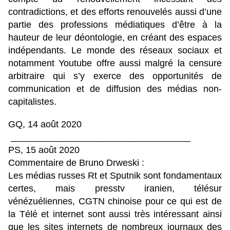
contradictions, et des efforts renouvelés aussi d’une
partie des professions médiatiques d’être à la
hauteur de leur déontologie, en créant des espaces
indépendants. Le monde des réseaux sociaux et
notamment Youtube offre aussi malgré la censure
arbitraire qui s’y exerce des opportunités de
communication et de diffusion des médias non-
capitalistes.
GQ, 14 août 2020
___________________________________
PS, 15 août 2020
Commentaire de Bruno Drweski :
Les médias russes Rt et Sputnik sont fondamentaux
certes, mais presstv iranien, télésur
vénézuéliennes, CGTN chinoise pour ce qui est de
la Télé et internet sont aussi très intéressant ainsi
que les sites internets de nombreux journaux des