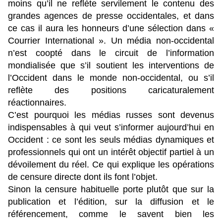
moins qu’il ne reflète servilement le contenu des
grandes agences de presse occidentales, et dans
ce cas il aura les honneurs d’une sélection dans «
Courrier International ». Un média non-occidental
n’est coopté dans le circuit de l’information
mondialisée que s’il soutient les interventions de
l’Occident dans le monde non-occidental, ou s’il
reflète des positions caricaturalement
réactionnaires.
C’est pourquoi les médias russes sont devenus
indispensables à qui veut s’informer aujourd’hui en
Occident : ce sont les seuls médias dynamiques et
professionnels qui ont un intérêt objectif partiel à un
dévoilement du réel. Ce qui explique les opérations
de censure directe dont ils font l’objet.
Sinon la censure habituelle porte plutôt que sur la
publication et l’édition, sur la diffusion et le
référencement, comme le savent bien les