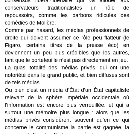
consensus libéral-libertaire qui va allouer aux
conservateurs traditionalistes un rôle de
repoussoirs, comme les barbons ridicules des
comédies de Molière.
Comme par hasard, les médias professionnels de
droite qui doivent assumer ce rôle peu flatteur (le
Figaro, certains titres de la presse éco) en
deviennent un peu plus crédibles que les autres,
tant que le portefeuille n’est pas directement en jeu.
La quasi totalité des médias privés, qui ont une
notoriété dans le grand public, et bien diffusés sont
de tels médias.
Ou bien c’est un média d’État d’un État capitaliste
relevant de la sphère impériale occidentale où
l’information est encore plus verrouillée, et qui a
surtout une mémoire plus longue : alors que les
médias privés considèrent souvent qu’en ce qui
concerne le communisme la partie est gagnée, la