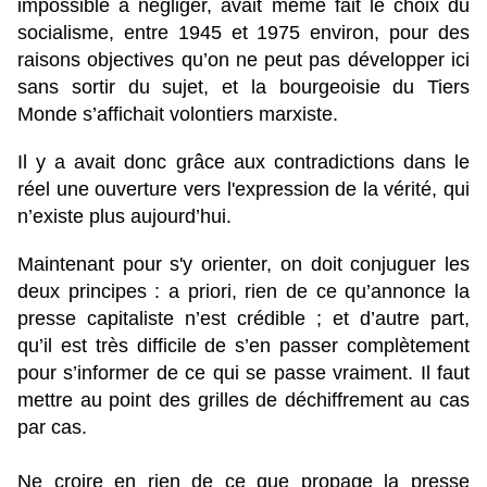
impossible à négliger, avait même fait le choix du
socialisme, entre 1945 et 1975 environ, pour des
raisons objectives qu’on ne peut pas développer ici
sans sortir du sujet, et la bourgeoisie du Tiers
Monde s’affichait volontiers marxiste.
Il y a avait donc grâce aux contradictions dans le
réel une ouverture vers l'expression de la vérité, qui
n’existe plus aujourd’hui.
Maintenant pour s'y orienter, on doit conjuguer les
deux principes : a priori, rien de ce qu’annonce la
presse capitaliste n’est crédible ; et d’autre part,
qu’il est très difficile de s’en passer complètement
pour s’informer de ce qui se passe vraiment. Il faut
mettre au point des grilles de déchiffrement au cas
par cas.
Ne croire en rien de ce que propage la presse