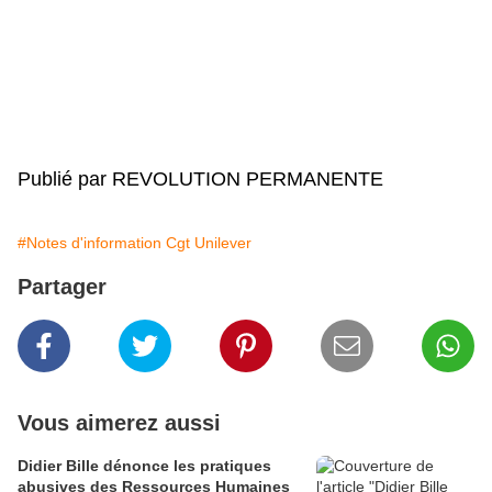
Publié par REVOLUTION PERMANENTE
#Notes d'information Cgt Unilever
Partager
Vous aimerez aussi
Didier Bille dénonce les pratiques
abusives des Ressources Humaines