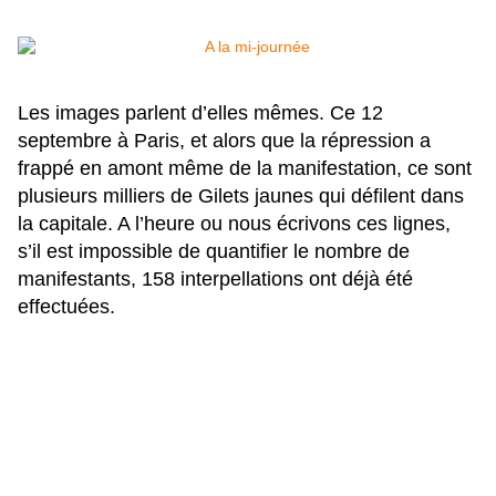
Les images parlent d’elles mêmes. Ce 12
septembre à Paris, et alors que la répression a
frappé en amont même de la manifestation, ce sont
plusieurs milliers de Gilets jaunes qui défilent dans
la capitale. A l’heure ou nous écrivons ces lignes,
s’il est impossible de quantifier le nombre de
manifestants, 158 interpellations ont déjà été
effectuées.