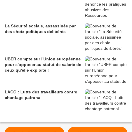
La Sécurité sociale, assassinée par
des choix politiques délibérés
UBER compte sur l'Union européenne
pour s'opposer au statut de salarié de
ceux qu'elle exploite !
LACQ : Lutte des travailleurs contre
chantage patronal