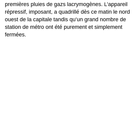
premières pluies de gazs lacrymogènes
. L’appareil
répressif, imposant, a quadrillé dès ce matin le nord
ouest de la capitale tandis qu’un grand nombre de
station de métro ont été purement et simplement
fermées.