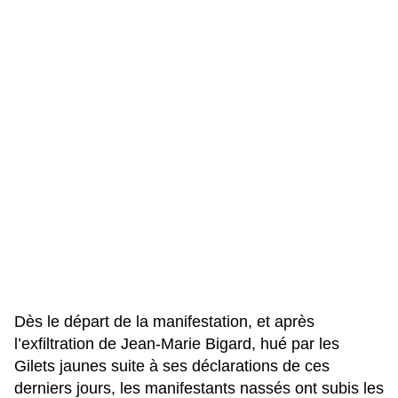
Dès le départ de la manifestation, et après
l’exfiltration de Jean-Marie Bigard,
hué par les
Gilets jaunes suite à ses déclarations de ces
derniers jours
, les manifestants nassés ont subis
les