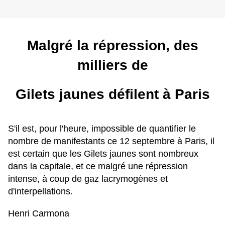
Malgré la répression, des
milliers de
Gilets jaunes défilent à Paris
S'il est, pour l'heure, impossible de quantifier le
nombre de manifestants ce 12 septembre à Paris, il
est certain que les Gilets jaunes sont nombreux
dans la capitale, et ce malgré une répression
intense, à coup de gaz lacrymogènes et
d'interpellations.
Henri Carmona