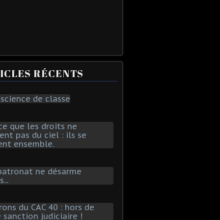
ICLES RÉCENTS