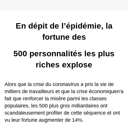
En dépit de l’épidémie, la
fortune des
500 personnalités les plus
riches explose
Alors que la crise du coronavirus a pris la vie de
milliers de travailleurs et que la crise économiquen'a
fait que renforcer la misère parmi les classes
populaires, les 500 plus gros milliardaires ont
scandaleusement profiter de cette séquence et ont
vu leur fortune augmenter de 14%.