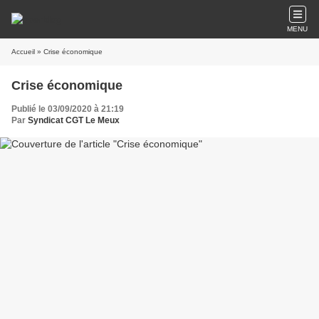
MENU
Accueil
» Crise économique
Crise économique
Publié le 03/09/2020 à 21:19
Par
Syndicat CGT Le Meux