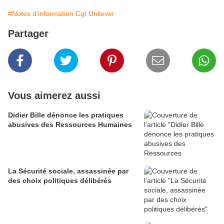
#Notes d'information Cgt Unilever
Partager
Vous aimerez aussi
Didier Bille dénonce les pratiques
abusives des Ressources Humaines
La Sécurité sociale, assassinée par
des choix politiques délibérés