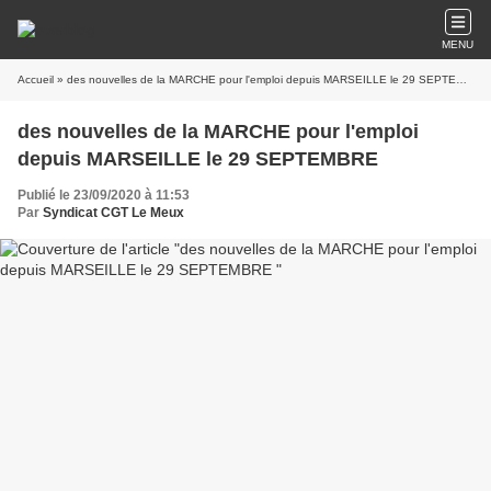
MENU
Accueil
» des nouvelles de la MARCHE pour l'emploi depuis MARSEILLE le 29 SEPTEMBRE
des nouvelles de la MARCHE pour l'emploi
depuis MARSEILLE le 29 SEPTEMBRE
Publié le 23/09/2020 à 11:53
Par
Syndicat CGT Le Meux