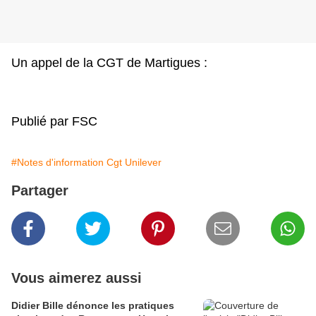
Un appel de la CGT de Martigues :
Publié par FSC
#Notes d'information Cgt Unilever
Partager
Vous aimerez aussi
Didier Bille dénonce les pratiques