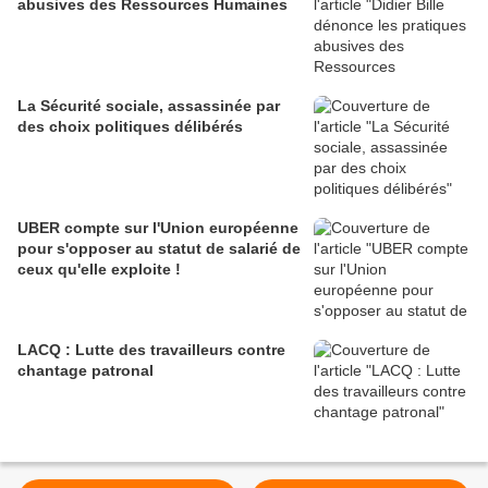
abusives des Ressources Humaines
La Sécurité sociale, assassinée par
des choix politiques délibérés
UBER compte sur l'Union européenne
pour s'opposer au statut de salarié de
ceux qu'elle exploite !
LACQ : Lutte des travailleurs contre
chantage patronal