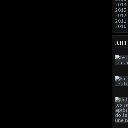
2014
2013
2012
2011
2010
ART