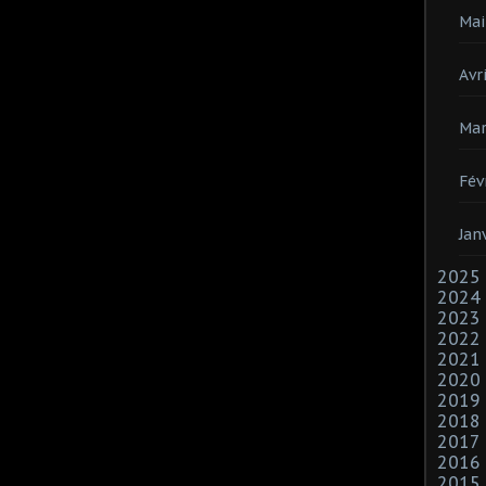
Mai
Avri
Mar
Fév
Jan
2025
2024
2023
2022
2021
2020
2019
2018
2017
2016
2015