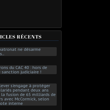
ICLES RÉCENTS