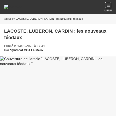
MENU
Accueil
» LACOSTE, LUBERON, CARDIN : les nouveaux féodaux
LACOSTE, LUBERON, CARDIN : les nouveaux
féodaux
Publié le 14/09/2020 à 07:41
Par
Syndicat CGT Le Meux