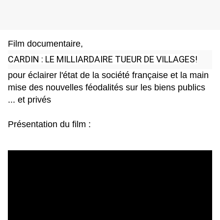
Film documentaire,
CARDIN : LE MILLIARDAIRE TUEUR DE VILLAGES!
pour éclairer l'état de la société française et la main
mise des nouvelles féodalités sur les biens publics
... et privés
Présentation du film :