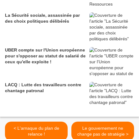
La Sécurité sociale, assassinée par
des choix politiques délibérés
UBER compte sur l'Union européenne
pour s'opposer au statut de salarié de
ceux qu'elle exploite !
LACQ : Lutte des travailleurs contre
chantage patronal
< L'arnaque du plan de
Le gouvernement ne
relance !
change pas de stratégie >