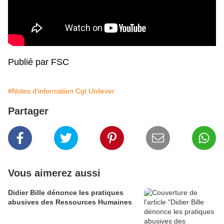
Publié par FSC
#Notes d'information Cgt Unilever
Partager
Vous aimerez aussi
Didier Bille dénonce les pratiques
abusives des Ressources Humaines