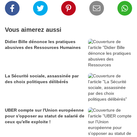
Vous aimerez aussi
Didier Bille dénonce les pratiques
abusives des Ressources Humaines
La Sécurité sociale, assassinée par
des choix politiques délibérés
UBER compte sur l'Union européenne
pour s'opposer au statut de salarié de
ceux qu'elle exploite !