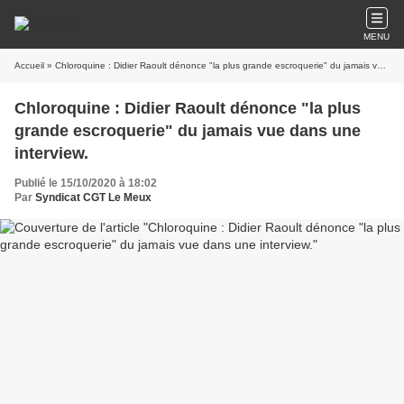
MENU
Accueil
» Chloroquine : Didier Raoult dénonce "la plus grande escroquerie" du jamais vue dans une interview.
Chloroquine : Didier Raoult dénonce "la plus
grande escroquerie" du jamais vue dans une
interview.
Publié le 15/10/2020 à 18:02
Par
Syndicat CGT Le Meux