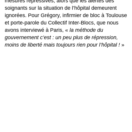
mesures répressives, alors que les alertes des
soignants sur la situation de l’hôpital demeurent
ignorées. Pour Grégory, infirmier de bloc à Toulouse
et porte-parole du Collectif Inter-Blocs, que nous
avons interviewé à Paris, «
la méthode du
gouvernement c’est : un peu plus de répression,
moins de liberté mais toujours rien pour l’hôpital !
»