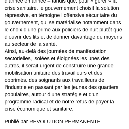
d’année en année – tandis que, pour « gérer » la
crise sanitaire, le gouvernement choisit la solution
répressive, en témoigne l’
offensive sécuritaire du
gouvernement, qui se matérialise notamment dans
le choix d’une prime aux policiers de nuit plutôt que
d’ouvrir des lits et de donner davantage de moyens
au secteur de la santé
.
Ainsi, au-delà des journées de manifestation
sectorielles, isolées et éloignées les unes des
autres, il serait urgent de construire une grande
mobilisation unitaire des travailleurs et des
opprimés, des soignants aux travailleurs de
l’industrie en passant par les jeunes des quartiers
populaires, autour d’une stratégie et d’un
programme radical et de notre refus de payer la
crise économique et sanitaire.
Publié par REVOLUTION PERMANENTE