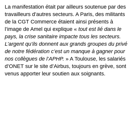
La manifestation était par ailleurs soutenue par des
travailleurs d’autres secteurs. A Paris, des militants
de la CGT Commerce étaient ainsi présents à
l’image de Amel qui explique «
tout est lié dans le
pays, la crise sanitaire impacte tous les secteurs.
L’argent qu’ils donnent aux grands groupes du privé
de notre fédération c’est un manque à gagner pour
nos collègues de l’APHP.
» A Toulouse, les salariés
d’ONET sur le site d’Airbus, toujours en grève, sont
venus apporter leur soutien aux soignants.