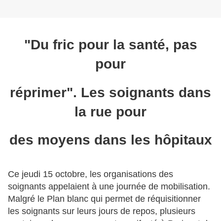
"Du fric pour la santé, pas
pour
réprimer". Les soignants dans
la rue pour
des moyens dans les hôpitaux
Ce jeudi 15 octobre, les organisations des
soignants appelaient à une journée de mobilisation.
Malgré le Plan blanc qui permet de réquisitionner
les soignants sur leurs jours de repos, plusieurs