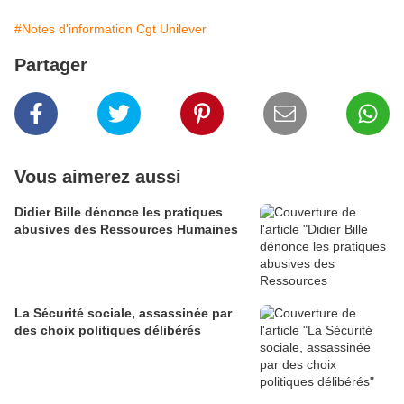
#Notes d'information Cgt Unilever
Partager
Vous aimerez aussi
Didier Bille dénonce les pratiques
abusives des Ressources Humaines
La Sécurité sociale, assassinée par
des choix politiques délibérés