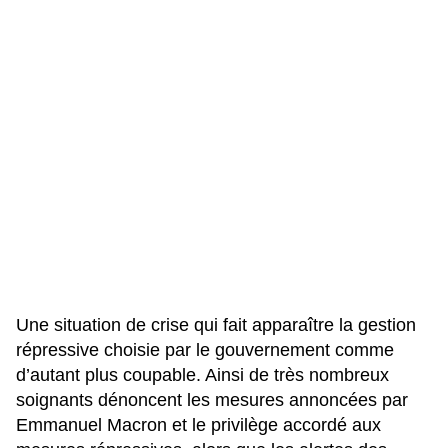
Une situation de crise qui fait apparaître la gestion
répressive choisie par le gouvernement comme
d’autant plus coupable. Ainsi de très nombreux
soignants dénoncent les mesures annoncées par
Emmanuel Macron et le privilège accordé aux