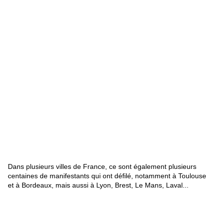
Dans plusieurs villes de France, ce sont également plusieurs
centaines de manifestants qui ont défilé, notamment à Toulouse
et à Bordeaux, mais aussi à Lyon, Brest,
Le Mans
,
Laval
...