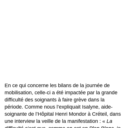
En ce qui concerne les bilans de la journée de
mobilisation, celle-ci a été impactée par la grande
difficulté des soignants à faire grève dans la
période. Comme nous l’expliquait
Isalyne, aide-
soignante de l’Hôpital Henri Mondor à Créteil, dans
une interview
la veille de la manifestation : «
La