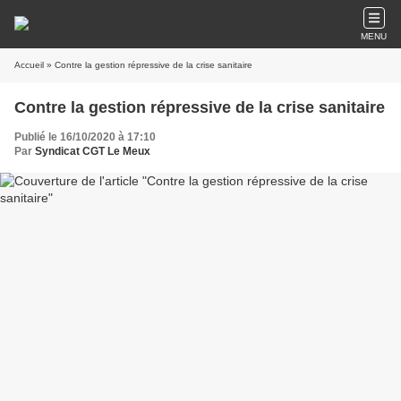
MENU
Accueil
» Contre la gestion répressive de la crise sanitaire
Contre la gestion répressive de la crise sanitaire
Publié le 16/10/2020 à 17:10
Par
Syndicat CGT Le Meux