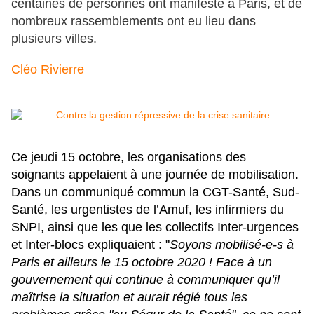
centaines de personnes ont manifesté à Paris, et de
nombreux rassemblements ont eu lieu dans
plusieurs villes.
Cléo Rivierre
Ce jeudi 15 octobre, les organisations des
soignants appelaient à une journée de mobilisation.
Dans un communiqué commun la CGT-Santé, Sud-
Santé, les urgentistes de l’Amuf, les infirmiers du
SNPI, ainsi que les que les collectifs Inter-urgences
et Inter-blocs expliquaient : "
Soyons mobilisé-e-s à
Paris et ailleurs le 15 octobre 2020 ! Face à un
gouvernement qui continue à communiquer qu’il
maîtrise la situation et aurait réglé tous les