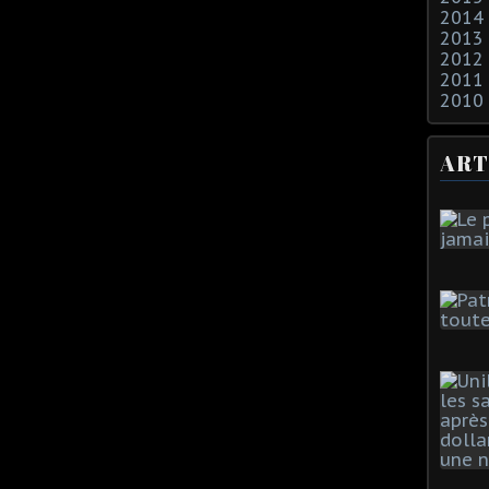
2014
2013
2012
2011
2010
ART