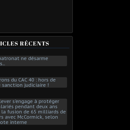
ICLES RÉCENTS