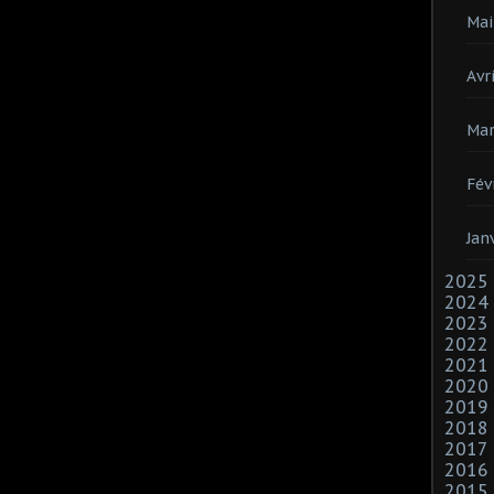
Mai
Avri
Mar
Fév
Jan
2025
2024
2023
2022
2021
2020
2019
2018
2017
2016
2015