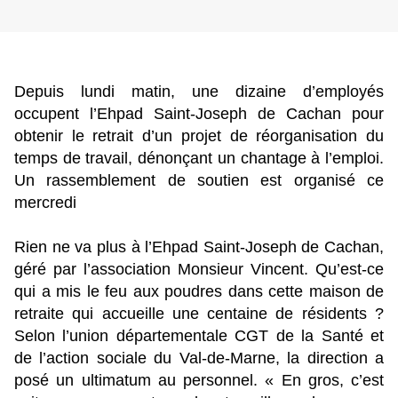
Depuis lundi matin, une dizaine d’employés
occupent l’Ehpad Saint-Joseph de Cachan pour
obtenir le retrait d’un projet de réorganisation du
temps de travail, dénonçant un chantage à l’emploi.
Un rassemblement de soutien est organisé ce
mercredi
Rien ne va plus à l’Ehpad Saint-Joseph de Cachan,
géré par l’association Monsieur Vincent. Qu’est-ce
qui a mis le feu aux poudres dans cette maison de
retraite qui accueille une centaine de résidents ?
Selon l’union départementale CGT de la Santé et
de l’action sociale du Val-de-Marne, la direction a
posé un ultimatum au personnel. « En gros, c’est