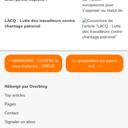
LACQ : Lutte des travailleurs contre
chantage patronal
< NARBONNE : CONTRE la
La proposition qui passe
sous-traitance : GREVE
mal... >
Hébergé par Overblog
Top articles
Pages
Contact
Signaler un abus