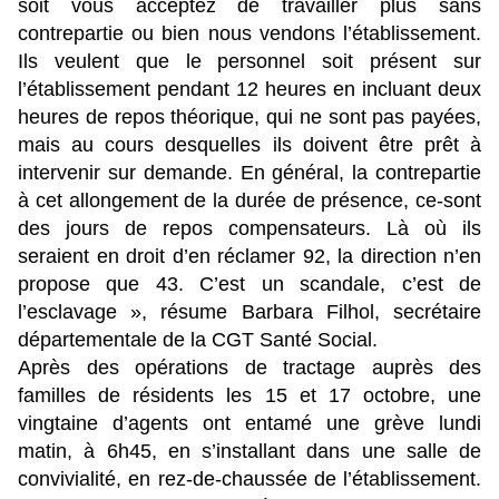
soit vous acceptez de travailler plus sans
contrepartie ou bien nous vendons l’établissement.
Ils veulent que le personnel soit présent sur
l’établissement pendant 12 heures en incluant deux
heures de repos théorique, qui ne sont pas payées,
mais au cours desquelles ils doivent être prêt à
intervenir sur demande. En général, la contrepartie
à cet allongement de la durée de présence, ce-sont
des jours de repos compensateurs. Là où ils
seraient en droit d’en réclamer 92, la direction n’en
propose que 43. C’est un scandale, c’est de
l’esclavage », résume Barbara Filhol, secrétaire
départementale de la CGT Santé Social.
Après des opérations de tractage auprès des
familles de résidents les 15 et 17 octobre, une
vingtaine d’agents ont entamé une grève lundi
matin, à 6h45, en s’installant dans une salle de
convivialité, en rez-de-chaussée de l’établissement.