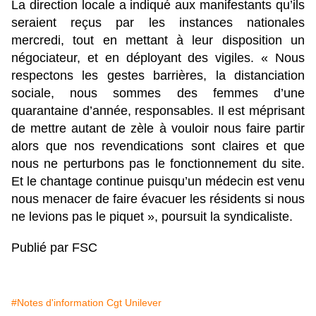
La direction locale a indiqué aux manifestants qu’ils
seraient reçus par les instances nationales
mercredi, tout en mettant à leur disposition un
négociateur, et en déployant des vigiles. « Nous
respectons les gestes barrières, la distanciation
sociale, nous sommes des femmes d’une
quarantaine d’année, responsables. Il est méprisant
de mettre autant de zèle à vouloir nous faire partir
alors que nos revendications sont claires et que
nous ne perturbons pas le fonctionnement du site.
Et le chantage continue puisqu’un médecin est venu
nous menacer de faire évacuer les résidents si nous
ne levions pas le piquet », poursuit la syndicaliste.
Publié par FSC
#Notes d'information Cgt Unilever