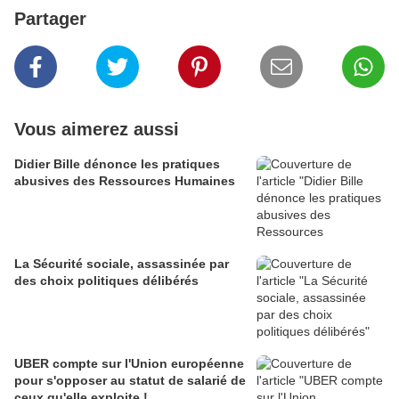
Partager
Vous aimerez aussi
Didier Bille dénonce les pratiques
abusives des Ressources Humaines
La Sécurité sociale, assassinée par
des choix politiques délibérés
UBER compte sur l'Union européenne
pour s'opposer au statut de salarié de
ceux qu'elle exploite !