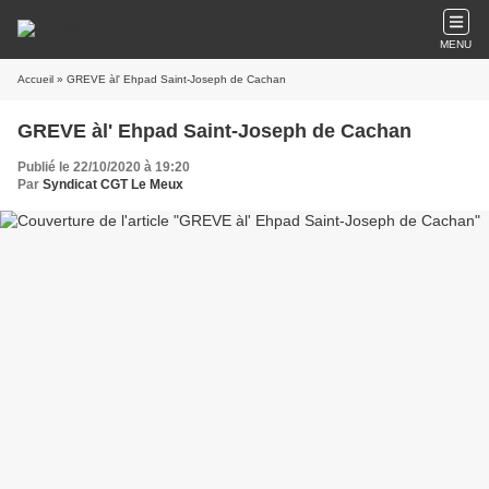
MENU
Accueil
» GREVE àl' Ehpad Saint-Joseph de Cachan
GREVE àl' Ehpad Saint-Joseph de Cachan
Publié le 22/10/2020 à 19:20
Par
Syndicat CGT Le Meux