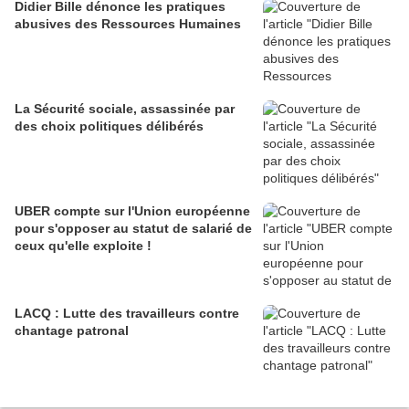
Didier Bille dénonce les pratiques
abusives des Ressources Humaines
La Sécurité sociale, assassinée par
des choix politiques délibérés
UBER compte sur l'Union européenne
pour s'opposer au statut de salarié de
ceux qu'elle exploite !
LACQ : Lutte des travailleurs contre
chantage patronal