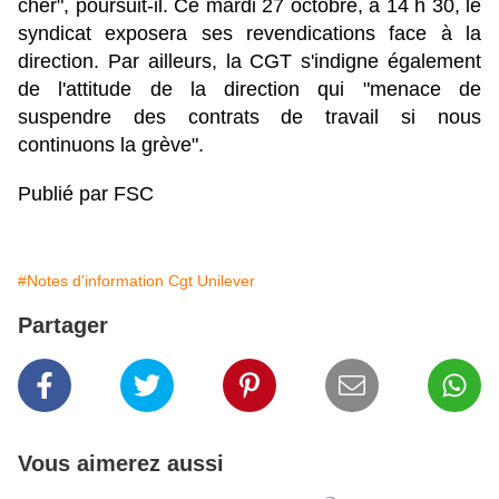
cher", poursuit-il. Ce mardi 27 octobre, à 14 h 30, le
syndicat exposera ses revendications face à la
direction. Par ailleurs, la CGT s'indigne également
de l'attitude de la direction qui "menace de
suspendre des contrats de travail si nous
continuons la grève".
Publié par FSC
#Notes d'information Cgt Unilever
Partager
Vous aimerez aussi