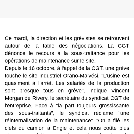
Ce mardi, la direction et les grévistes se retrouvent
autour de la table des négociations. La CGT
dénonce le recours à la sous-traitance pour les
opérations de maintenance sur le site.
Depuis le 16 octobre, à l'appel de la CGT, une grève
touche le site industriel Orano-Malvési. "L'usine est
quasiment à l'arrêt. Les salariés de la production
sont presque tous en grève", indique Vincent
Morgan de Rivery, le secrétaire du syndicat CGT de
l'entreprise. Face à "la part toujours grossissante
des sous-traitants", le syndicat réclame "une
réinternalisation de la maintenance". "On a filé les
clefs du camion à Engie et cela nous coûte plus