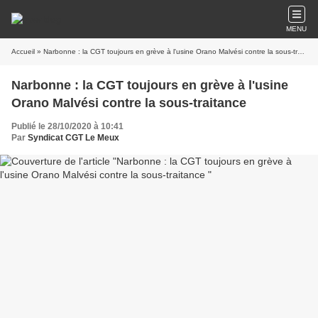
MENU
Accueil
» Narbonne : la CGT toujours en grève à l'usine Orano Malvési contre la sous-traitance
Narbonne : la CGT toujours en grève à l'usine
Orano Malvési contre la sous-traitance
Publié le 28/10/2020 à 10:41
Par
Syndicat CGT Le Meux