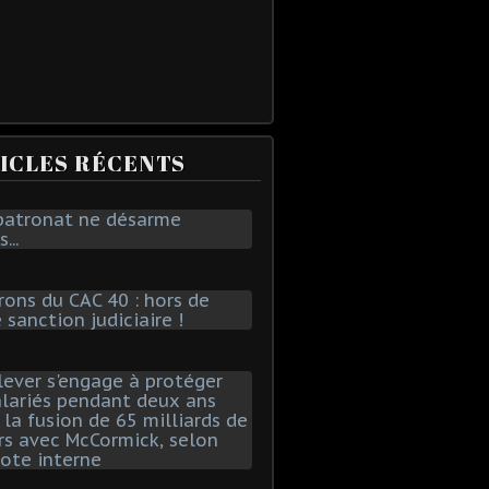
ICLES RÉCENTS