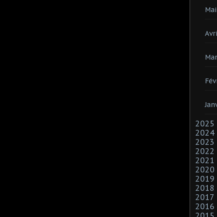
Mai
Avri
Mar
Fév
Jan
2025
2024
2023
2022
2021
2020
2019
2018
2017
2016
2015