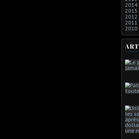
2014
2013
2012
2011
2010
ART