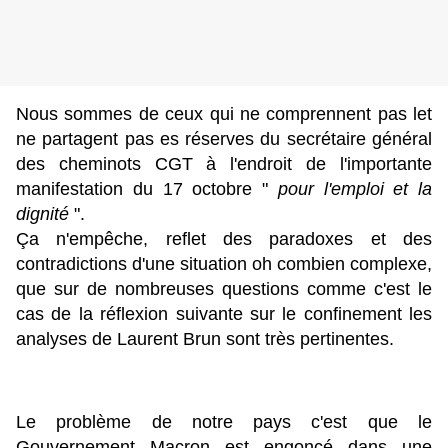
Nous sommes de ceux qui ne comprennent pas let
ne partagent pas es réserves du secrétaire général
des cheminots CGT à l'endroit de l'importante
manifestation du 17 octobre "
pour l'emploi et la
dignité
".
Ça n'empêche, reflet des paradoxes et des
contradictions d'une situation oh combien complexe,
que sur de nombreuses questions comme c'est le
cas de la réflexion suivante sur le confinement les
analyses de Laurent Brun sont très pertinentes.
Le problème de notre pays c'est que le
Gouvernement Macron est engoncé dans une