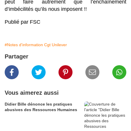
peut faire autrement que l’enchaînement
d’imbécilités qu’ils nous imposent !!
Publié par FSC
#Notes d'information Cgt Unilever
Partager
Vous aimerez aussi
Didier Bille dénonce les pratiques
abusives des Ressources Humaines