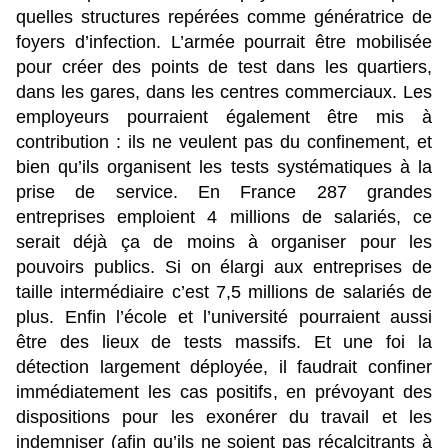
quelles structures repérées comme génératrice de
foyers d’infection. L’armée pourrait être mobilisée
pour créer des points de test dans les quartiers,
dans les gares, dans les centres commerciaux. Les
employeurs pourraient également être mis à
contribution : ils ne veulent pas du confinement, et
bien qu’ils organisent les tests systématiques à la
prise de service. En France 287 grandes
entreprises emploient 4 millions de salariés, ce
serait déjà ça de moins à organiser pour les
pouvoirs publics. Si on élargi aux entreprises de
taille intermédiaire c’est 7,5 millions de salariés de
plus. Enfin l’école et l’université pourraient aussi
être des lieux de tests massifs. Et une foi la
détection largement déployée, il faudrait confiner
immédiatement les cas positifs, en prévoyant des
dispositions pour les exonérer du travail et les
indemniser (afin qu’ils ne soient pas récalcitrants à