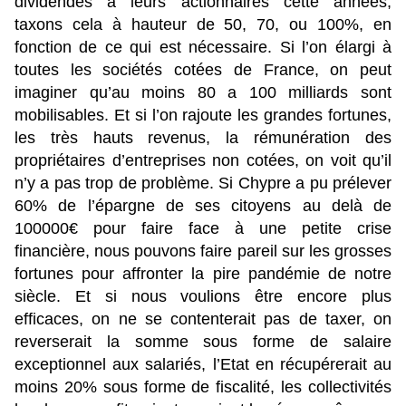
dividendes à leurs actionnaires cette années,
taxons cela à hauteur de 50, 70, ou 100%, en
fonction de ce qui est nécessaire. Si l’on élargi à
toutes les sociétés cotées de France, on peut
imaginer qu’au moins 80 a 100 milliards sont
mobilisables. Et si l’on rajoute les grandes fortunes,
les très hauts revenus, la rémunération des
propriétaires d’entreprises non cotées, on voit qu’il
n’y a pas trop de problème. Si Chypre a pu prélever
60% de l’épargne de ses citoyens au delà de
100000€ pour faire face à une petite crise
financière, nous pouvons faire pareil sur les grosses
fortunes pour affronter la pire pandémie de notre
siècle. Et si nous voulions être encore plus
efficaces, on ne se contenterait pas de taxer, on
reverserait la somme sous forme de salaire
exceptionnel aux salariés, l’Etat en récupérerait au
moins 20% sous forme de fiscalité, les collectivités