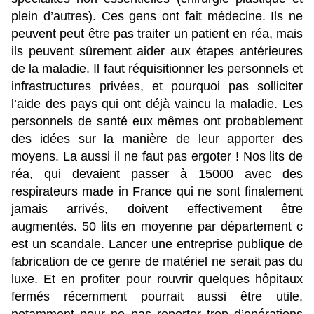
plein d’autres). Ces gens ont fait médecine. Ils ne
peuvent peut être pas traiter un patient en réa, mais
ils peuvent sûrement aider aux étapes antérieures
de la maladie. Il faut réquisitionner les personnels et
infrastructures privées, et pourquoi pas solliciter
l’aide des pays qui ont déjà vaincu la maladie. Les
personnels de santé eux mêmes ont probablement
des idées sur la manière de leur apporter des
moyens. La aussi il ne faut pas ergoter ! Nos lits de
réa, qui devaient passer à 15000 avec des
respirateurs made in France qui ne sont finalement
jamais arrivés, doivent effectivement être
augmentés. 50 lits en moyenne par département c
est un scandale. Lancer une entreprise publique de
fabrication de ce genre de matériel ne serait pas du
luxe. Et en profiter pour rouvrir quelques hôpitaux
fermés récemment pourrait aussi être utile,