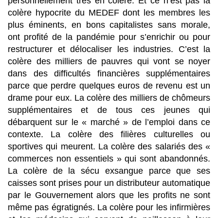
personnellement très en colère. Et ce n’est pas la
colère hypocrite du MEDEF dont les membres les
plus éminents, en bons capitalistes sans morale,
ont profité de la pandémie pour s’enrichir ou pour
restructurer et délocaliser les industries. C’est la
colère des milliers de pauvres qui vont se noyer
dans des difficultés financières supplémentaires
parce que perdre quelques euros de revenu est un
drame pour eux. La colère des milliers de chômeurs
supplémentaires et de tous ces jeunes qui
débarquent sur le « marché » de l’emploi dans ce
contexte. La colère des filières culturelles ou
sportives qui meurent. La colère des salariés des «
commerces non essentiels » qui sont abandonnés.
La colère de la sécu exsangue parce que ses
caisses sont prises pour un distributeur automatique
par le Gouvernement alors que les profits ne sont
même pas égratignés. La colère pour les infirmières