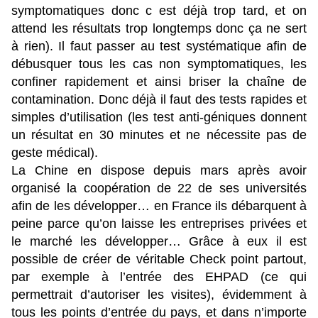
symptomatiques donc c est déjà trop tard, et on
attend les résultats trop longtemps donc ça ne sert
à rien). Il faut passer au test systématique afin de
débusquer tous les cas non symptomatiques, les
confiner rapidement et ainsi briser la chaîne de
contamination. Donc déjà il faut des tests rapides et
simples d’utilisation (les test anti-géniques donnent
un résultat en 30 minutes et ne nécessite pas de
geste médical).
La Chine en dispose depuis mars après avoir
organisé la coopération de 22 de ses universités
afin de les développer… en France ils débarquent à
peine parce qu’on laisse les entreprises privées et
le marché les développer… Grâce à eux il est
possible de créer de véritable Check point partout,
par exemple à l’entrée des EHPAD (ce qui
permettrait d’autoriser les visites), évidemment à
tous les points d’entrée du pays, et dans n’importe