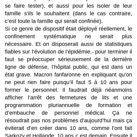
se faire tester), et aussi pour les isoler de leur
famille s’ils le souhaitent (dans le cas contraire,
c’est toute la famille qui serait confinée).
Si ce genre de dispositif était déployé réellement, le
confinement systématique ne serait plus
nécessaire. Et on disposerait aussi de statistiques
fiables sur l’évolution de l’épidémie.- pour terminer il
faut se préoccuper sérieusement de la dernière
ligne de défense, l’hôpital public, qui est dans un
état grave. Macron fanfaronne en expliquant qu’on
ne peut rien faire puisqu’il faut 5 à 10 ans pour
former le personnel. Il faudrait déjà néanmoins
afficher l’arrêt des fermetures de lits et une
programmation pluriannuelle de formation et
d’embauche de personnel médical. Ça ne
résoudrait pas nos problèmes d’aujourd’hui mais ça
éviterait d’en créer dans 10 ans, comme l’ont fait
Sarkozy et Hollande. 10 ans c est demain. Ensuite il