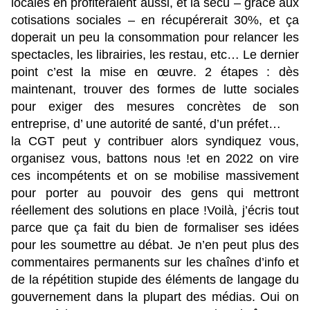
locales en profiteraient aussi, et la sécu – grâce aux
cotisations sociales – en récupérerait 30%, et ça
doperait un peu la consommation pour relancer les
spectacles, les librairies, les restau, etc… Le dernier
point c’est la mise en œuvre. 2 étapes : dès
maintenant, trouver des formes de lutte sociales
pour exiger des mesures concrètes de son
entreprise, d’ une autorité de santé, d’un préfet…
la CGT peut y contribuer alors syndiquez vous,
organisez vous, battons nous !et en 2022 on vire
ces incompétents et on se mobilise massivement
pour porter au pouvoir des gens qui mettront
réellement des solutions en place !Voilà, j’écris tout
parce que ça fait du bien de formaliser ses idées
pour les soumettre au débat. Je n’en peut plus des
commentaires permanents sur les chaînes d’info et
de la répétition stupide des éléments de langage du
gouvernement dans la plupart des médias. Oui on