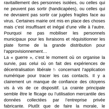
ravitaillement des personnes isolées, ou celles qui
ne peuvent pas sortir (handicapées), ou celles qui
ne devraient pas sortir car jugées fragiles face au
virus. Certaines mairie ont mis en place des choses
mais c’est insuffisant et inégal d’une ville à l’autre.
Pourquoi ne pas mobiliser les personnels
municipaux pour les livraisons et réquisitionner les
plate forme de la grande distribution pour
l’approvisionnement…
La « guerre », c’est le moment où on organise la
survie, pas celui où on fait des expériences de
décentralisation libérale !- concernant l’application
numérique pour tracer les cas contacts. Il y a
clairement un manque de confiance des citoyens
vis à vis de ce dispositif. La crainte principale
semble être le flicage ou l’utilisation mercantile des
données collectées par l’entreprise privée
fabricante. Plutôt que de faire la morale, le