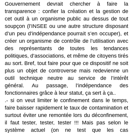
Gouvernement devrait chercher à faire la
transparence : confier la création et la gestion de
cet outil à un organisme public au dessus de tout
soupçon (l’INSEE ou une autre structure disposant
d’un peu d’indépendance pourrait s’en occuper), et
créer un organisme de contrôle de l’utilisation avec
des représentants de toutes les tendances
politiques, d’associations, et même de citoyens tirés
au sort. Bref, tout faire pour que ce dispositif ne soit
plus un objet de controverse mais redevienne un
outil technique neutre au service de l’intérêt
général. Au passage, l’indépendance des
fonctionnaires grâce à leur statut, ça sert à ça..
.- si on veut limiter le confinement dans le temps,
faire baisser rapidement le taux de contamination et
surtout éviter une remontée lors du déconfinement,
il faut tester, tester, tester !!! Mais pas selon le
système actuel (on ne test que les cas