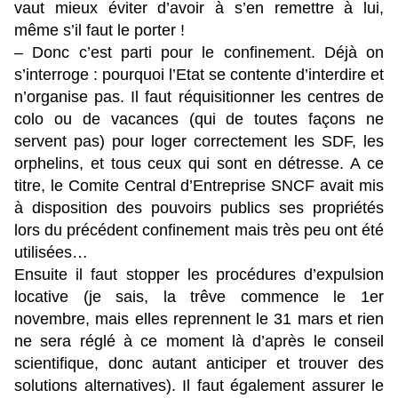
vaut mieux éviter d’avoir à s’en remettre à lui,
même s’il faut le porter !
– Donc c’est parti pour le confinement. Déjà on
s’interroge : pourquoi l’Etat se contente d’interdire et
n’organise pas. Il faut réquisitionner les centres de
colo ou de vacances (qui de toutes façons ne
servent pas) pour loger correctement les SDF, les
orphelins, et tous ceux qui sont en détresse. A ce
titre, le Comite Central d’Entreprise SNCF avait mis
à disposition des pouvoirs publics ses propriétés
lors du précédent confinement mais très peu ont été
utilisées…
Ensuite il faut stopper les procédures d’expulsion
locative (je sais, la trêve commence le 1er
novembre, mais elles reprennent le 31 mars et rien
ne sera réglé à ce moment là d’après le conseil
scientifique, donc autant anticiper et trouver des
solutions alternatives). Il faut également assurer le