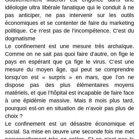
idéologie ultra libérale fanatique qui le conduit à ne
pas anticiper, ne pas intervenir sur les outils
économiques et se contenter de faire du marketing
politique. Ce n’est pas de l’incompétence. C’est du
dogmatisme
Le confinement est une mesure très archaïque.
Comme on ne sait pas quoi faire d’autre, on fige le
pays en espérant que ça fige le virus. C’est une
mesure du moyen âge, qui peut se comprendre
lorsqu’on est « surpris » en mars, que l’on ne
dispose pas des plus élémentaires moyens
matériels, et que l’hôpital est incapable de faire face
à une épidémie massive. Mais 8 mois plus tard,
pourquoi est-on en situation de n’avoir pas plus de
choix ?
Le confinement est un désastre économique et
social. Sa mise en œuvre une seconde fois me met