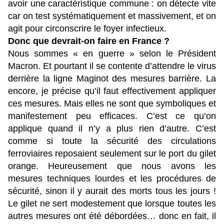
avoir une caractéristique commune : on détecte vite
car on test systématiquement et massivement, et on
agit pour circonscrire le foyer infectieux.
Donc que devrait-on faire en France ?
Nous sommes « en guerre » selon le Président
Macron. Et pourtant il se contente d’attendre le virus
derrière la ligne Maginot des mesures barrière. La
encore, je précise qu’il faut effectivement appliquer
ces mesures. Mais elles ne sont que symboliques et
manifestement peu efficaces. C’est ce qu’on
applique quand il n’y a plus rien d’autre. C’est
comme si toute la sécurité des circulations
ferroviaires reposaient seulement sur le port du gilet
orange. Heureusement que nous avons les
mesures techniques lourdes et les procédures de
sécurité, sinon il y aurait des morts tous les jours !
Le gilet ne sert modestement que lorsque toutes les
autres mesures ont été débordées… donc en fait, il