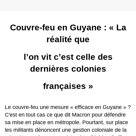
Couvre-feu en Guyane : « La
réalité que
l’on vit c’est celle des
dernières colonies
françaises »
Le couvre-feu une mesure « efficace en Guyane » ?
C'est en tout cas ce que dit Macron pour défendre
sa mise en place en métropole. Pourtant, sur place
les militants dénoncent une gestion coloniale de la