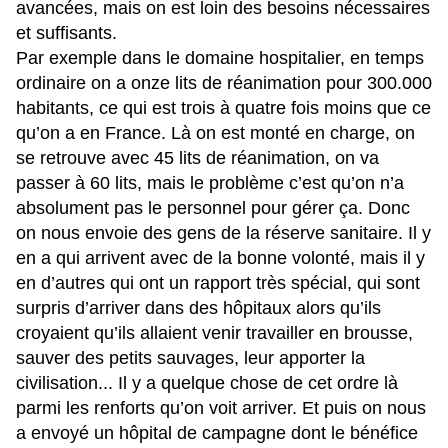
avancées, mais on est loin des besoins nécessaires
et suffisants.
Par exemple dans le domaine hospitalier, en temps
ordinaire on a onze lits de réanimation pour 300.000
habitants, ce qui est trois à quatre fois moins que ce
qu’on a en France. Là on est monté en charge, on
se retrouve avec 45 lits de réanimation, on va
passer à 60 lits, mais le problème c’est qu’on n’a
absolument pas le personnel pour gérer ça. Donc
on nous envoie des gens de la réserve sanitaire. Il y
en a qui arrivent avec de la bonne volonté, mais il y
en d’autres qui ont un rapport très spécial, qui sont
surpris d’arriver dans des hôpitaux alors qu’ils
croyaient qu’ils allaient venir travailler en brousse,
sauver des petits sauvages, leur apporter la
civilisation... Il y a quelque chose de cet ordre là
parmi les renforts qu’on voit arriver. Et puis on nous
a envoyé un hôpital de campagne dont le bénéfice