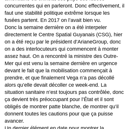
concurrentes qui en parleront. Donc effectivement, il
faut une stabilité politique extrême lorsque les
fusées partent. En 2017 on l’avait bien vu.
Donc la semaine dernière on a été interpeler
directement le Centre Spatial Guyanais (CSG), hier
on a été reçu par le président d’ArianeGroup, donc
on a des interlocuteurs qui commencent à monter
assez haut. On a rencontré la ministre des Outre-
Mer qui est venu la semaine dernière en urgence
devant le fait que la mobilisation commençait à
prendre, et que finalement Vega n’a pas décollé
alors qu’elle devait décoller ce week-end. La
situation sanitaire n’est toujours pas contrôlée, donc
ça devient très préoccupant pour l’État et il sont
obligés de montrer patte blanche, de montrer qu’il
donnent toutes les cautions pour que ça puisse
avancer.
Un dernier élément en date pour montrer la