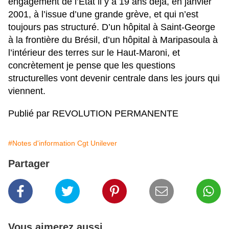
engagement de l’État il y a 19 ans déjà, en janvier
2001, à l’issue d’une grande grève, et qui n’est
toujours pas structuré. D’un hôpital à Saint-George
à la frontière du Brésil, d’un hôpital à Maripasoula à
l’intérieur des terres sur le Haut-Maroni, et
concrètement je pense que les questions
structurelles vont devenir centrale dans les jours qui
viennent.
Publié par REVOLUTION PERMANENTE
#Notes d'information Cgt Unilever
Partager
Vous aimerez aussi