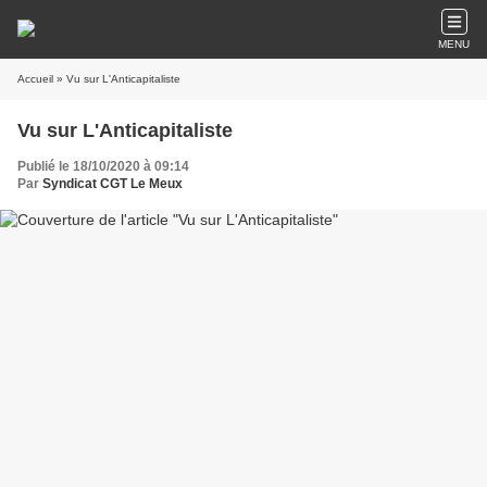
MENU
Accueil
» Vu sur L'Anticapitaliste
Vu sur L'Anticapitaliste
Publié le 18/10/2020 à 09:14
Par
Syndicat CGT Le Meux