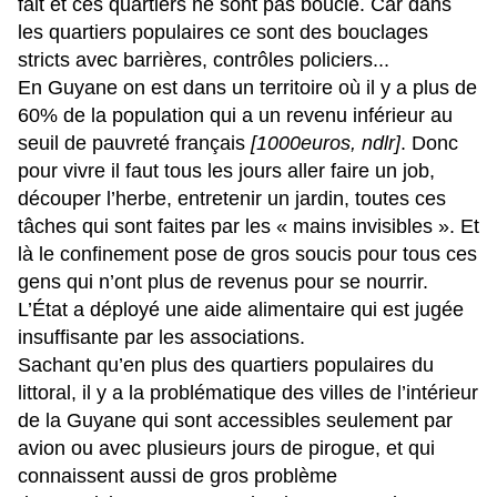
fait et ces quartiers ne sont pas bouclé. Car dans
les quartiers populaires ce sont des bouclages
stricts avec barrières, contrôles policiers...
En Guyane on est dans un territoire où il y a plus de
60% de la population qui a un revenu inférieur au
seuil de pauvreté français
[1000euros, ndlr]
. Donc
pour vivre il faut tous les jours aller faire un job,
découper l’herbe, entretenir un jardin, toutes ces
tâches qui sont faites par les « mains invisibles ». Et
là le confinement pose de gros soucis pour tous ces
gens qui n’ont plus de revenus pour se nourrir.
L’État a déployé une aide alimentaire qui est jugée
insuffisante par les associations.
Sachant qu’en plus des quartiers populaires du
littoral, il y a la problématique des villes de l’intérieur
de la Guyane qui sont accessibles seulement par
avion ou avec plusieurs jours de pirogue, et qui
connaissent aussi de gros problème