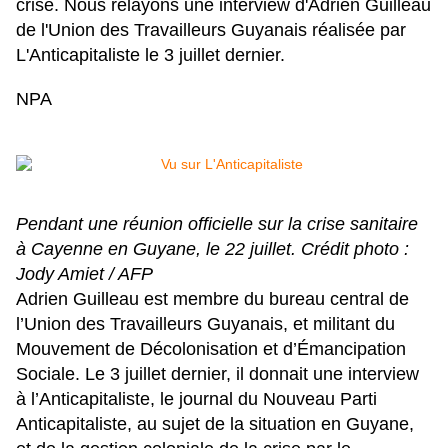
crise. Nous relayons une interview d'Adrien Guilleau
de l'Union des Travailleurs Guyanais réalisée par
L'Anticapitaliste le 3 juillet dernier.
NPA
Pendant une réunion officielle sur la crise sanitaire
à Cayenne en Guyane, le 22 juillet. Crédit photo :
Jody Amiet / AFP
Adrien Guilleau est membre du bureau central de
l’Union des Travailleurs Guyanais, et militant du
Mouvement de Décolonisation et d’Émancipation
Sociale. Le 3 juillet dernier, il donnait une interview
à l’Anticapitaliste,
le journal du Nouveau Parti
Anticapitaliste
, au sujet de la situation en Guyane,