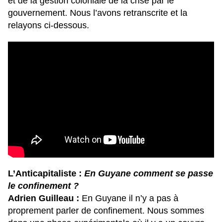
et de la gestion coloniale de la crise par le
gouvernement. Nous l’avons retranscrite et la
relayons ci-dessous.
L’Anticapitaliste :
En Guyane comment se passe
le confinement ?
Adrien Guilleau :
En Guyane il n’y a pas à
proprement parler de confinement. Nous sommes