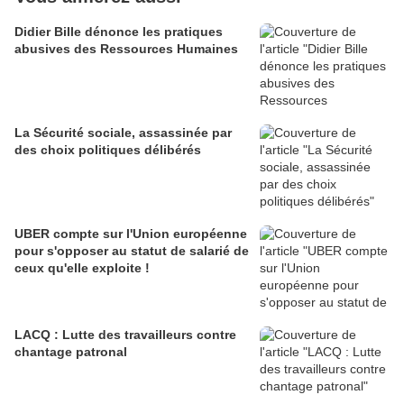
Didier Bille dénonce les pratiques
abusives des Ressources Humaines
La Sécurité sociale, assassinée par
des choix politiques délibérés
UBER compte sur l'Union européenne
pour s'opposer au statut de salarié de
ceux qu'elle exploite !
LACQ : Lutte des travailleurs contre
chantage patronal