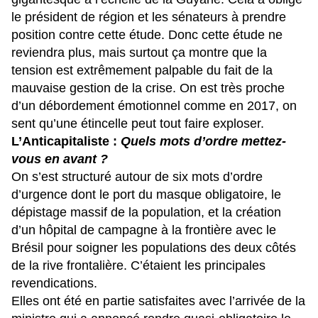
le président de région et les sénateurs à prendre
position contre cette étude. Donc cette étude ne
reviendra plus, mais surtout ça montre que la
tension est extrêmement palpable du fait de la
mauvaise gestion de la crise. On est très proche
d’un débordement émotionnel comme en 2017, on
sent qu’une étincelle peut tout faire exploser.
L’Anticapitaliste :
Quels mots d’ordre mettez-
vous en avant ?
On s’est structuré autour de six mots d’ordre
d’urgence dont le port du masque obligatoire, le
dépistage massif de la population, et la création
d’un hôpital de campagne à la frontière avec le
Brésil pour soigner les populations des deux côtés
de la rive frontalière. C’étaient les principales
revendications.
Elles ont été en partie satisfaites avec l’arrivée de la