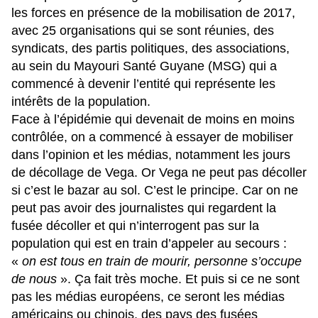
les forces en présence de la mobilisation de 2017,
avec 25 organisations qui se sont réunies, des
syndicats, des partis politiques, des associations,
au sein du Mayouri Santé Guyane (MSG) qui a
commencé à devenir l’entité qui représente les
intérêts de la population.
Face à l’épidémie qui devenait de moins en moins
contrôlée, on a commencé à essayer de mobiliser
dans l’opinion et les médias, notamment les jours
de décollage de Vega. Or Vega ne peut pas décoller
si c’est le bazar au sol. C’est le principe. Car on ne
peut pas avoir des journalistes qui regardent la
fusée décoller et qui n’interrogent pas sur la
population qui est en train d’appeler au secours :
«
on est tous en train de mourir, personne s’occupe
de nous
». Ça fait très moche. Et puis si ce ne sont
pas les médias européens, ce seront les médias
américains ou chinois, des pays des fusées