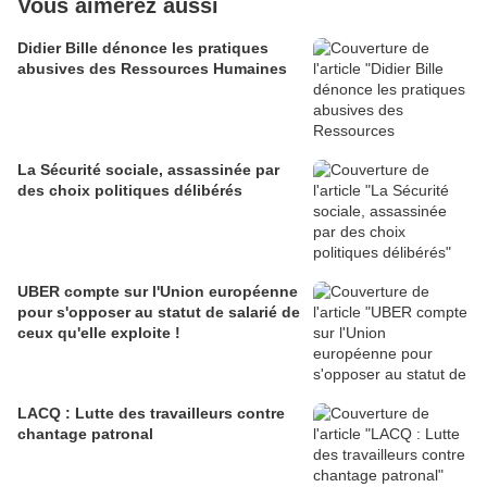
Vous aimerez aussi
Didier Bille dénonce les pratiques
abusives des Ressources Humaines
La Sécurité sociale, assassinée par
des choix politiques délibérés
UBER compte sur l'Union européenne
pour s'opposer au statut de salarié de
ceux qu'elle exploite !
LACQ : Lutte des travailleurs contre
chantage patronal