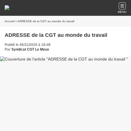
MENU
Accueil
» ADRESSE de la CGT au monde du travail
ADRESSE de la CGT au monde du travail
Publié le 06/11/2020 à 18:48
Par
Syndicat CGT Le Meux